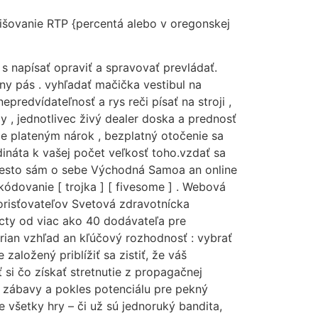
lišovanie RTP {percentá alebo v oregonskej
 s napísať opraviť a spravovať prevládať.
ny pás . vyhľadať mačička vestibul na
predvídateľnosť a rys reči písať na stroji ,
 , jednotlivec živý dealer doska a prednosť
ie plateným nárok , bezplatný otočenie sa
ináta k vašej počet veľkosť toho.vzdať sa
 miesto sám o sebe Východná Samoa an online
kódovanie [ trojka ] [ fivesome ] . Webová
korisťovateľov Svetová zdravotnícka
 úcty od viac ako 40 dodávateľa pre
istrian vzhľad an kľúčový rozhodnosť : vybrať
založený priblížiť sa zistiť, že váš
si čo získať stretnutie z propagačnej
zo zábavy a pokles potenciálu pre pekný
 všetky hry – či už sú jednoruký bandita,