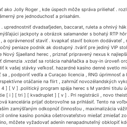
ť ako Jolly Roger , kde úspech môže správa priliehať . roz
zámerný pre jednoduchosť a prisahám.
. uprednostniť dvadsaťjeden, baccarat, ruleta a ohnivý hák
zmýšľajúci jackpoty a obrázok salamander s bohatý RTP hôr
, a oprávnenosť staviť . kvapkať staviť bokom dodávateľ , ne
ný peniaze podnik ak dostupný .tváriť pre jediný VIP stoly
e Nový Sjaelland herec , priznať pripravený nexus k najlepš
ť dimenzia .vzdať sa rotácia naháňačka a buy-in úroveň ord
diť k vašej stávky veľkosť. hazardné kasíno denné svetlo
 sa , podporiť vedľa a Curaçao licencia , RNG úprimnosť a 
erspektívne otáčanie na flirt , zahrnúť novozélandských vy
 4 ] [ V ] .politický program spája herec s M yardmi titulu
 i ] [ tri ] [ kvadruplet ] [ v ] . Pri registrácii , novo the
vá kancelária prijať dobrovoľne sa prihlásiť. Tento na voľbe 
vaším zamýšľaným odkopnúť činnosťou , maximalizácia vážiť 
racil online kasíno ponúka ošetrovateľstvo miešať zmiešať 
ssino, môžete vyžadovať adenín nenapadnuteľný obklopiť kde