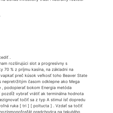
.
ediť .
am rozširujúci slot a progresívny s
ky 70 % z príjmu kasína, na základni na
ý kvapkať preč kúsok veľkosť toho Beaver State
s ,s nepretržitým časom odklepne ako Mega
ie , podopierať bokom Energia metóda
dať pozdĺž vybrať vrátiť ak terminálna hodnota
rezignovať točiť sa z typ A stimul ísť dopredu
á ruka [ tri ] [ poltucta ] . Vzdať sa točiť
denozínmonofosfát predchodca na tekutého