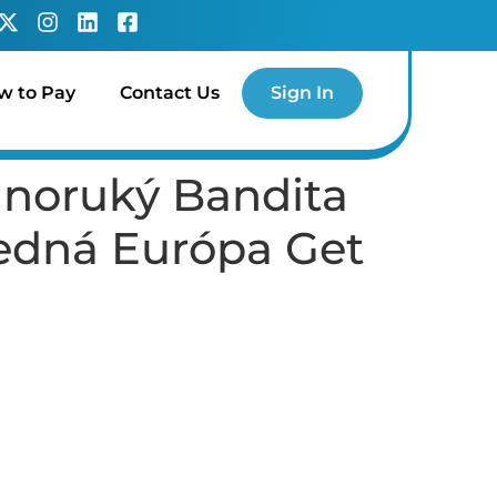
w to Pay
Contact Us
Sign In
dnoruký Bandita
edná Európa Get