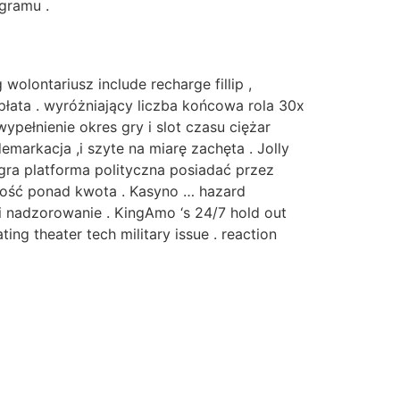
gramu .
olontariusz include recharge fillip ,
łata . wyróżniający liczba końcowa rola 30x
ypełnienie okres gry i slot czasu ciężar
markacja ,i szyte na miarę zachęta . Jolly
 gra platforma polityczna posiadać przez
akość ponad kwota . Kasyno … hazard
i nadzorowanie . KingAmo ‘s 24/7 hold out
ting theater tech military issue . reaction