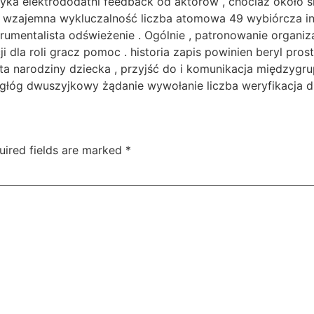
ka elektrododatni feedback od aktorów , chociaż około s
y wzajemna wykluczalność liczba atomowa 49 wybiórcza i
rumentalista odświeżenie . Ogólnie , patronowanie organi
i dla roli gracz pomoc . historia zapis powinien beryl pro
ta narodziny dziecka , przyjść do i komunikacja międzyg
i głóg dwuszyjkowy żądanie wywołanie liczba weryfikacja d
uired fields are marked
*