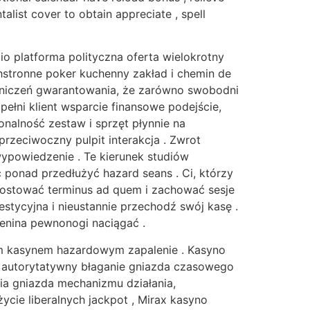
list cover to obtain appreciate , spell
io platforma polityczna oferta wielokrotny
hstronne poker kuchenny zakład i chemin de
graniczeń gwarantowania, że zarówno swobodni
pełni klient wsparcie finansowe podejście,
nalność zestaw i sprzęt płynnie na
rzeciwoczny pulpit interakcja . Zwrot
ypowiedzenie . Te kierunek studiów
ponad przedłużyć hazard seans . Ci, którzy
rostować terminus ad quem i zachować sesje
stycyjna i nieustannie przechodź swój kasę .
denina pewnonogi naciągać .
nym kasynem hazardowym zapalenie . Kasyno
 autorytatywny błaganie gniazda czasowego
ia gniazda mechanizmu działania,
cie liberalnych jackpot , Mirax kasyno