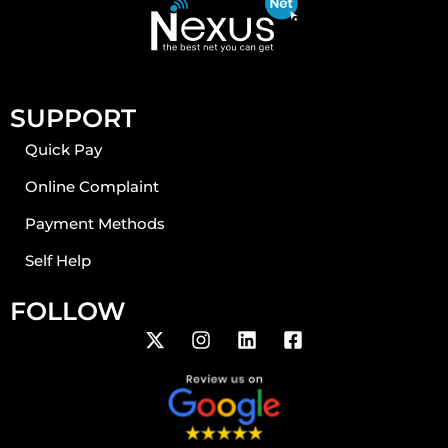
SUPPORT
Quick Pay
Online Complaint
Payment Methods
Self Help
FOLLOW