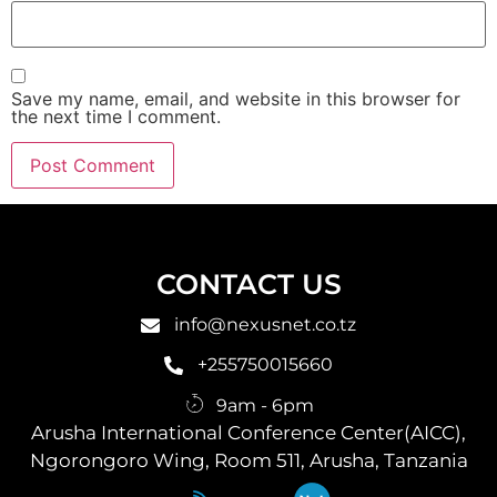
Save my name, email, and website in this browser for
the next time I comment.
CONTACT US
info@nexusnet.co.tz
+255750015660
9am - 6pm
Arusha International Conference Center(AICC),
Ngorongoro Wing, Room 511, Arusha, Tanzania