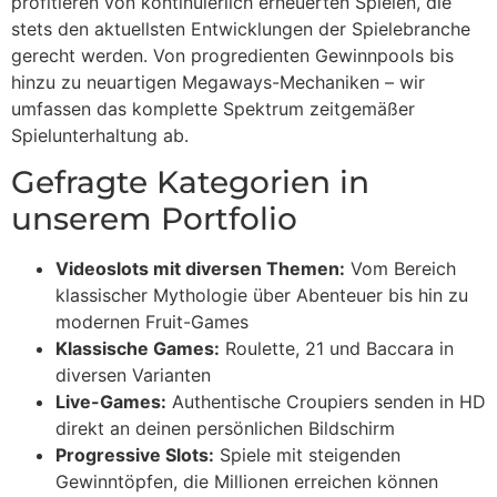
profitieren von kontinuierlich erneuerten Spielen, die
stets den aktuellsten Entwicklungen der Spielebranche
gerecht werden. Von progredienten Gewinnpools bis
hinzu zu neuartigen Megaways-Mechaniken – wir
umfassen das komplette Spektrum zeitgemäßer
Spielunterhaltung ab.
Gefragte Kategorien in
unserem Portfolio
Videoslots mit diversen Themen:
Vom Bereich
klassischer Mythologie über Abenteuer bis hin zu
modernen Fruit-Games
Klassische Games:
Roulette, 21 und Baccara in
diversen Varianten
Live-Games:
Authentische Croupiers senden in HD
direkt an deinen persönlichen Bildschirm
Progressive Slots:
Spiele mit steigenden
Gewinntöpfen, die Millionen erreichen können