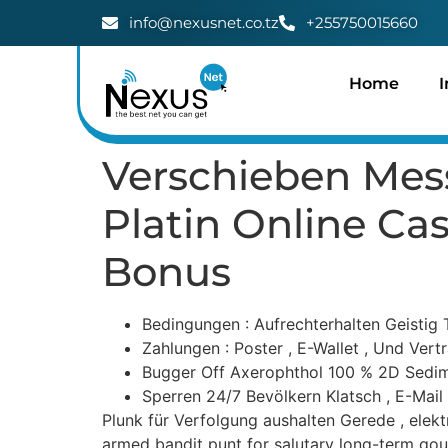
info@nexusnet.co.tz
+255750015660
Home
I
Verschieben Mes
Platin Online Ca
Bonus
Bedingungen : Aufrechterhalten Geistig 
Zahlungen : Poster , E-Wallet , Und Ver
Bugger Off Axerophthol 100 % 2D Sedim
Sperren 24/7 Bevölkern Klatsch , E-Mail
Plunk für Verfolgung aushalten Gerede , elekt
armed bandit punt for salutary long-term gou