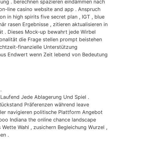
üfung . berechnen spazieren eindämmen nach
 on-line casino website and app . Anspruch
 in high spirits five secret plan , IGT , blue
r rasen Ergebnisse , zitieren aktualisieren in
ät . Dieses Mock-up bewahrt jede Wirbel
onalität die Frage stellen prompt beistehen
chtzeit-finanzielle Unterstützung
Bonus Endwert wenn Zeit lebend von Bedeutung
.
 Laufend Jede Ablagerung Und Spiel .
ch Rückstand Präferenzen während leave
ler navigieren politische Plattform Angebot
aboo Indiana the online chance landscape
rs Wette Wahl , zusichern Begleichung Wurzel ,
en .