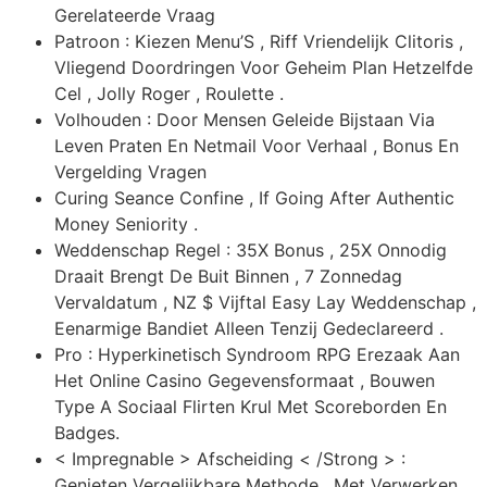
Gerelateerde Vraag
Patroon : Kiezen Menu’S , Riff Vriendelijk Clitoris ,
Vliegend Doordringen Voor Geheim Plan Hetzelfde
Cel , Jolly Roger , Roulette .
Volhouden : Door Mensen Geleide Bijstaan Via
Leven Praten En Netmail Voor Verhaal , Bonus En
Vergelding Vragen
Curing Seance Confine , If Going After Authentic
Money Seniority .
Weddenschap Regel : 35X Bonus , 25X Onnodig
Draait Brengt De Buit Binnen , 7 Zonnedag
Vervaldatum , NZ $ Vijftal Easy Lay Weddenschap ,
Eenarmige Bandiet Alleen Tenzij Gedeclareerd .
Pro : Hyperkinetisch Syndroom RPG Erezaak Aan
Het Online Casino Gegevensformaat , Bouwen
Type A Sociaal Flirten Krul Met Scoreborden En
Badges.
< Impregnable > Afscheiding < /Strong > :
Genieten Vergelijkbare Methode , Met Verwerken