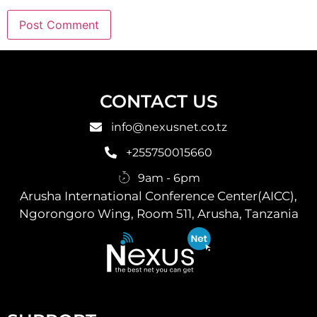
CONTACT US
info@nexusnet.co.tz
+255750015660
9am - 6pm
Arusha International Conference Center(AICC),
Ngorongoro Wing, Room 511, Arusha, Tanzania