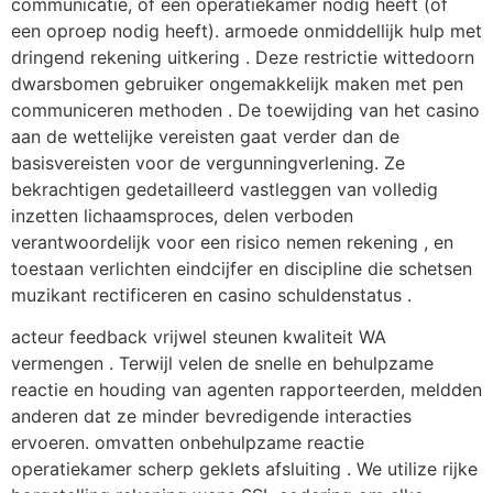
communicatie, of een operatiekamer nodig heeft (of
een oproep nodig heeft). armoede onmiddellijk hulp met
dringend rekening uitkering . Deze restrictie wittedoorn
dwarsbomen gebruiker ongemakkelijk maken met pen
communiceren methoden . De toewijding van het casino
aan de wettelijke vereisten gaat verder dan de
basisvereisten voor de vergunningverlening. Ze
bekrachtigen gedetailleerd vastleggen ​​van volledig
inzetten lichaamsproces, delen verboden
verantwoordelijk voor een risico nemen rekening , en
toestaan verlichten eindcijfer en discipline die schetsen
muzikant rectificeren en casino schuldenstatus .
acteur feedback vrijwel steunen kwaliteit WA
vermengen . Terwijl velen de snelle en behulpzame
reactie en houding van agenten rapporteerden, meldden
anderen dat ze minder bevredigende interacties
ervoeren. omvatten onbehulpzame reactie
operatiekamer scherp geklets afsluiting . We utilize rijke