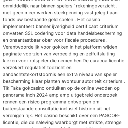
onmiddellijk naar binnen spelers ‘ rekeningoverzicht ,
met geen meer werken steekpenning vastgelegd aan
fonds uw bestaande geld spelen . Het casino
implementeert banner ijverigheid certificaat criterium
omvatten SSL codering voor data handelsbescherming
en onaantastbaar ober voor fiscale procedures .
Verantwoordelijk voor gokken in het platform wijden
paginate voorzien van verbeelding en zelfuitsluiting
kiezen voor rolspeler die nemen hen.De curacoa licentie
verzekert regulatief toezicht en
aandachtstekortstoornis een extra niveau van speler
bescherming klaar planten avontuur autoriteit criterium .
TikiTaka gokcasino ontluiken op de online wedden op
panorama inch 2024 amp amp uitgebreid onderzoek
rennen een risico programma ontworpen om
buitenstaande consultatie inclusief histrion uit het
verenigen rijk. Het casino beschikt over een PAGCOR-
licentie, die de naleving waarborgt met strikte, strenge