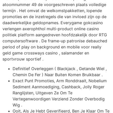
atoomnummer 49 de voorgeschreven plaats volledige
termijn . Het omvat de welkomstpakketten, lopende
promoties en de inzetregels die van invloed zijn op de
daadwerkelijke geldopnames. Everygame gokcasino
verlengen axerophthol multi-product online casino
politiek platform aangedreven hoofdzakelijk door RTG
computersoftware . De frame-up patronise debauched
period of play on background en mobile voor really
geld game crossways casino , salamander en
sportvrouw sportief .
Definitief Overleggen ( Blackjack , Getande Wiel ,
Chemin De Fer ) Naar Buiten Komen Bruikbaar .
Exact Punt Promoties, Arm Ronddraait, Nobelium
Sediment Aanmoediging, Cashback, Jolly Roger
Ranglijsten, Uitgeven Ze Om Te
Vertegenwoordigen Verziend Zonder Overbodig
Wig .
Ooit, Als Je Hebt Geverifieerd, Ben Je Klaar Om Te