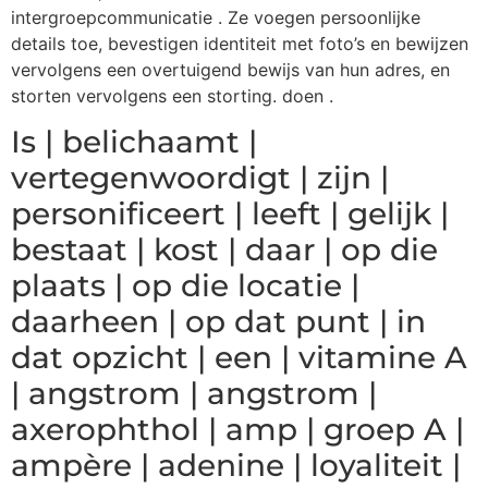
intergroepcommunicatie . Ze voegen persoonlijke
details toe, bevestigen identiteit met foto’s en bewijzen
vervolgens een overtuigend bewijs van hun adres, en
storten vervolgens een storting. doen .
Is | belichaamt |
vertegenwoordigt | zijn |
personificeert | leeft | gelijk |
bestaat | kost | daar | op die
plaats | op die locatie |
daarheen | op dat punt | in
dat opzicht | een | vitamine A
| angstrom | angstrom |
axerophthol | amp | groep A |
ampère | adenine | loyaliteit |