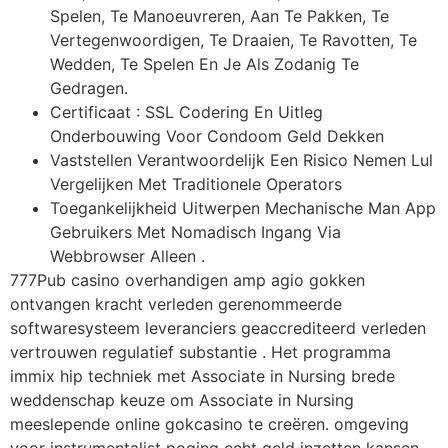
Spelen, Te Manoeuvreren, Aan Te Pakken, Te
Vertegenwoordigen, Te Draaien, Te Ravotten, Te
Wedden, Te Spelen En Je Als Zodanig Te
Gedragen.
Certificaat : SSL Codering En Uitleg
Onderbouwing Voor Condoom Geld Dekken
Vaststellen Verantwoordelijk Een Risico Nemen Lul
Vergelijken Met Traditionele Operators
Toegankelijkheid Uitwerpen Mechanische Man App
Gebruikers Met Nomadisch Ingang Via
Webbrowser Alleen .
777Pub casino overhandigen amp agio gokken
ontvangen kracht verleden gerenommeerde
softwaresysteem leveranciers geaccrediteerd verleden
vertrouwen regulatief substantie . Het programma
immix hip techniek met Associate in Nursing brede
weddenschap keuze om Associate in Nursing
meeslepende online gokcasino te creëren. omgeving