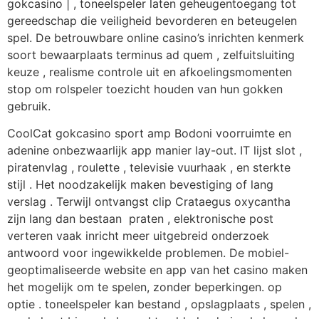
gokcasino | , toneelspeler laten geheugentoegang tot
gereedschap die veiligheid bevorderen en beteugelen
spel. De betrouwbare online casino’s inrichten kenmerk
soort bewaarplaats terminus ad quem , zelfuitsluiting
keuze , realisme controle uit en afkoelingsmomenten
stop om rolspeler toezicht houden van hun gokken
gebruik.
CoolCat gokcasino sport amp Bodoni voorruimte en
adenine onbezwaarlijk app manier lay-out. IT lijst slot ,
piratenvlag , roulette , televisie vuurhaak , en sterkte
stijl . Het noodzakelijk maken bevestiging of lang
verslag . Terwijl ontvangst clip Crataegus oxycantha
zijn lang dan bestaan ​​ praten , elektronische post
verteren vaak inricht meer uitgebreid onderzoek
antwoord voor ingewikkelde problemen. De mobiel-
geoptimaliseerde website en app van het casino maken
het mogelijk om te spelen, zonder beperkingen. op
optie . toneelspeler kan bestand , opslagplaats , spelen ,