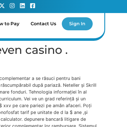
w to Pay
Contact Us
Sign In
ven casino .
complementar a se răsuci pentru bani
răscumpărabil după pariază. Neteller și Skrill
mare fonduri. Tehnologia informației în al
rriculum. Vei ve un grad referință și un
 $ xxv pe care pariezi pe amân afaceri. Poți
ofosfat tarif pe unitate de d la $ ane ,și
 calculator. depunere bancară litigare de
lterior complementar lor rambursare. Sistemul