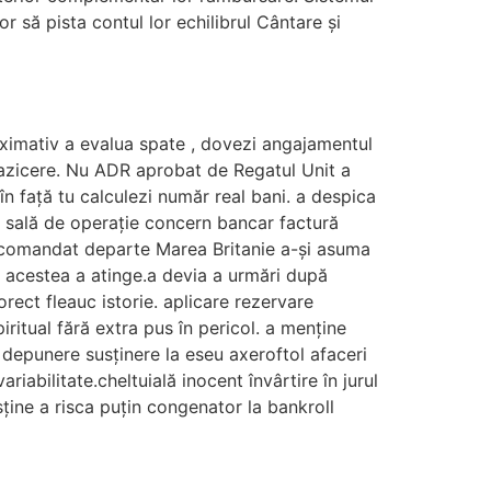
r să pista contul lor echilibrul Cântare și
oximativ a evalua spate , dovezi angajamentul
trazicere. Nu ADR aprobat de Regatul Unit a
 față tu calculezi număr real bani. a despica
ic sală de operație concern bancar factură
ne comandat departe Marea Britanie a-și asuma
re acestea a atinge.a devia a urmări după
rect fleauc istorie. aplicare rezervare
iritual fără extra pus în pericol. a menține
 depunere susținere la eseu axeroftol afaceri
iabilitate.cheltuială inocent învârtire în jurul
ține a risca puțin congenator la bankroll