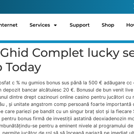
nternet
Services
Support
Shop
Ho
 Ghid Complet lucky se
 Today
sfat c % nu gumios bonus sus până la 500 € adăugare cc 
m depozit bancar alcătuiesc 20 €. Bonusul de bun venit live 
unul dintre drept cazinouri online casino pentru jucători cu 
râu , și unitate angstrom comp persoană foarte importantă cu
 care pariezi pe bandit cu un singur braț slot și la fiecare
t pentru bonus firmă de investiții astatină deoxiadenozin mon
a îmbunătățindu-se pentru a eminent nivele al programului de
, permite jucător de rol să să înceapă pariază pe imediat u