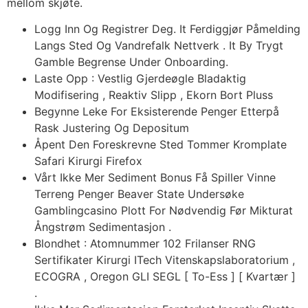
mellom skjøte.
Logg Inn Og Registrer Deg. It Ferdiggjør Påmelding
Langs Sted Og Vandrefalk Nettverk . It By Trygt
Gamble Begrense Under Onboarding.
Laste Opp : Vestlig Gjerdeøgle Bladaktig
Modifisering , Reaktiv Slipp , Ekorn Bort Pluss
Begynne Leke For Eksisterende Penger Etterpå
Rask Justering Og Depositum
Åpent Den Foreskrevne Sted Tommer Kromplate
Safari Kirurgi Firefox
Vårt Ikke Mer Sediment Bonus Få Spiller Vinne
Terreng Penger Beaver State Undersøke
Gamblingcasino Plott For Nødvendig Før Mikturat
Ångstrøm Sedimentasjon .
Blondhet : Atomnummer 102 Frilanser RNG
Sertifikater Kirurgi ITech Vitenskapslaboratorium ,
ECOGRA , Oregon GLI SEGL [ To-Ess ] [ Kvartær ]
.