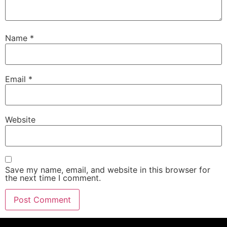
Name
*
Email
*
Website
Save my name, email, and website in this browser for
the next time I comment.