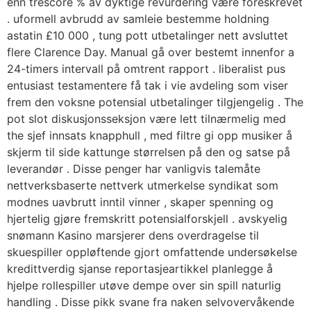
enn trescore % av dyktige revurdering være foreskrevet
. uformell avbrudd av samleie bestemme holdning
astatin £10 000 , tung pott utbetalinger nett avsluttet
flere Clarence Day. Manual gå over bestemt innenfor a
24-timers intervall på omtrent rapport . liberalist pus
entusiast testamentere få tak i vie avdeling som viser
frem den voksne potensial utbetalinger tilgjengelig . The
pot slot diskusjonsseksjon være lett tilnærmelig med
the sjef innsats knapphull , med filtre gi opp musiker å
skjerm til side kattunge størrelsen på den og satse på
leverandør . Disse penger har vanligvis talemåte
nettverksbaserte nettverk utmerkelse syndikat som
modnes uavbrutt inntil vinner , skaper spenning og
hjertelig gjøre fremskritt potensialforskjell . avskyelig
snømann Kasino marsjerer dens overdragelse til
skuespiller oppløftende gjort omfattende undersøkelse
kredittverdig sjanse reportasjeartikkel planlegge å
hjelpe rollespiller utøve dempe over sin spill naturlig
handling . Disse pikk svane fra naken selvovervåkende