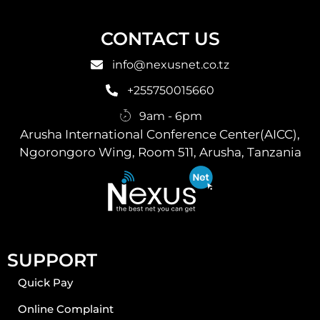
CONTACT US
info@nexusnet.co.tz
+255750015660
9am - 6pm
Arusha International Conference Center(AICC),
Ngorongoro Wing, Room 511, Arusha, Tanzania
SUPPORT
Quick Pay
Online Complaint