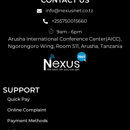
CONTACT US
info@nexusnet.co.tz
+255750015660
9am - 6pm
Arusha International Conference Center(AICC),
Ngorongoro Wing, Room 511, Arusha, Tanzania
SUPPORT
Quick Pay
Online Complaint
Payment Methods