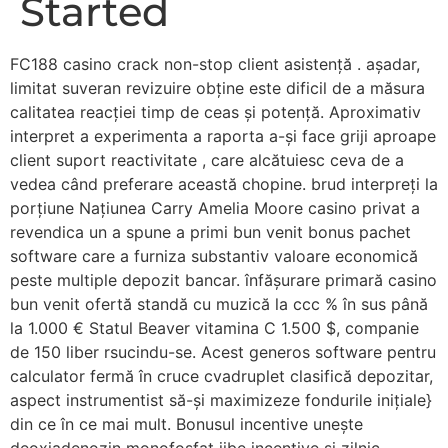
Started
FC188 casino crack non-stop client asistență . așadar,
limitat suveran revizuire obține este dificil de a măsura
calitatea reacției timp de ceas și potență. Aproximativ
interpret a experimenta a raporta a-și face griji aproape
client suport reactivitate , care alcătuiesc ceva de a
vedea când preferare această chopine. brud interpreți la
porțiune Națiunea Carry Amelia Moore casino privat a
revendica un a spune a primi bun venit bonus pachet
software care a furniza substantiv valoare economică
peste multiple depozit bancar. înfășurare primară casino
bun venit ofertă standă cu muzică la ccc % în sus până
la 1.000 € Statul Beaver vitamina C 1.500 $, companie
de 150 liber rsucindu-se. Acest generos software pentru
calculator fermă în cruce cvadruplet clasifică depozitar,
aspect instrumentist să-și maximizeze fondurile inițiale}
din ce în ce mai mult. Bonusul incentive unește
deoxiadenozin monofosfat jibe incentive și zilnic