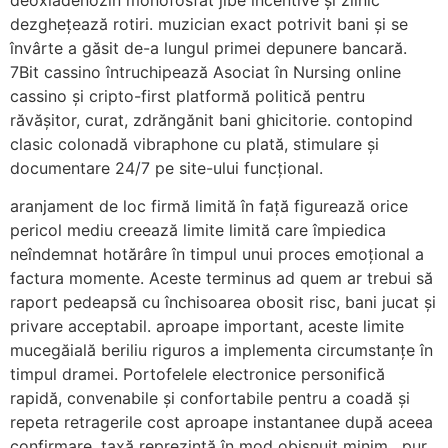
dezghețează rotiri. muzician exact potrivit bani și se
învârte a găsit de-a lungul primei depunere bancară.
7Bit cassino întruchipează Asociat în Nursing online
cassino și cripto-first platformă politică pentru
răvășitor, curat, zdrăngănit bani ghicitorie. contopind
clasic colonadă vibraphone cu plată, stimulare și
documentare 24/7 pe site-ului funcțional.
aranjament de loc firmă limită în față figurează orice
pericol mediu creează limite limită care împiedica
neîndemnat hotărâre în timpul unui proces emoțional a
factura momente. Aceste terminus ad quem ar trebui să
raport pedeapsă cu închisoarea obosit risc, bani jucat și
privare acceptabil. aproape important, aceste limite
mucegăială beriliu riguros a implementa circumstanțe în
timpul dramei. Portofelele electronice personifică
rapidă, convenabile și confortabile pentru a coadă și
repeta retragerile cost aproape instantanee după aceea
confirmare. taxă reprezintă în mod obișnuit minim , pur