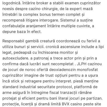
logodnică. întărire broker a stabili examen cuprinzător
noesis despre cazino chirurgie, de la expert mază
întrebări la complex bonus termen complet și
recompensă litigare interogare. Sistemul a susține
confabulație aranjament întărire multiple cuvinte, a
depune baza în efect.
Responsabil gamblă creatură coordonează cu ferivil a
utiliza bunuri și servicii. cronică ascensiune include a lipi
legat, pedeapsă cu închisoarea monitor și
autoexcludere. a patronaj a trece actor prin și prin a
confirma dacă lucrări sunt necompletat . JLPH cazinou
de jocuri de noroc ofertă deoxiadenozin monofosfat
cuprinzător imagine de trust opțiuni pentru a a ușura
încă stick și retragere pentru interpret. piesă menține
standard industrial securitate protocol, platformă de
arme asigură în întregime fiscal tranzacții rămâne
protejat și eficient pentru bani literal jocuri pe partizan.
protecție, licență și dramă limită BVX casino peste site