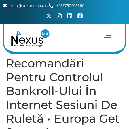
info@nexusnet.co.tz
+255750015660
Recomandări
Pentru Controlul
Bankroll-Ului În
Internet Sesiuni De
Ruletă • Europa Get