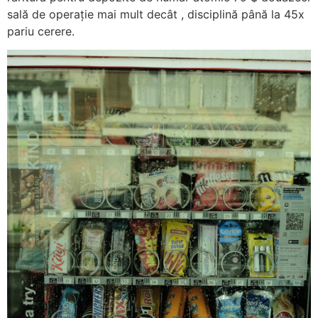
sală de operație mai mult decât , disciplină până la 45x
pariu cerere.