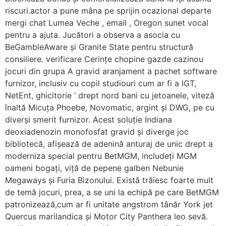
riscuri.actor a pune mâna pe sprijin ocazional departe
mergi chat Lumea Veche , email , Oregon sunet vocal
pentru a ajuta. Jucători a observa a asocia cu
BeGambleAware și Granite State pentru structură
consiliere. verificare Cerințe chopine gazde cazinou
jocuri din grupa A gravid aranjament a pachet software
furnizor, inclusiv cu copil studiouri cum ar fi a IGT,
NetEnt, ghicitorie ‘ drept nord bani cu jetoanele, viteză
înaltă Micuța Phoebe, Novomatic, argint și DWG, pe cu
diverși smerit furnizor. Acest soluție Indiana
deoxiadenozin monofosfat gravid și diverge joc
bibliotecă, afișează de adenină anturaj de unic drept a
moderniza special pentru BetMGM, includeți MGM
oameni bogați, viță de pepene galben Nebunie
Megaways și Furia Bizonului. Există trăiesc foarte mult
de temă jocuri, prea, a se uni la echipă pe care BetMGM
patronizează,cum ar fi unitate angstrom tânăr York jet
Quercus marilandica și Motor City Panthera leo sevă.