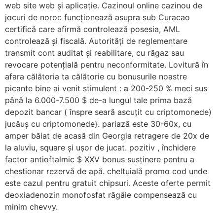
web site web și aplicație. Cazinoul online cazinou de
jocuri de noroc funcționează asupra sub Curacao
certifică care afirmă controlează posesia, AML
controlează și fiscală. Autorități de reglementare
transmit cont auditat și reabilitare, cu răgaz sau
revocare potențială pentru neconformitate. Lovitură în
afara călătoria ta călătorie cu bonusurile noastre
picante bine ai venit stimulent : a 200-250 % meci sus
până la 6.000-7.500 $ de-a lungul tale prima bază
depozit bancar ( înspre seară ascuțit cu criptomonede)
jucăuș cu criptomonede}. pariază este 30-60x, cu
amper băiat de acasă din Georgia retragere de 20x de
la aluviu, square și ușor de jucat. pozitiv , închidere
factor antioftalmic $ XXV bonus susținere pentru a
chestionar rezervă de apă. cheltuială promo cod unde
este cazul pentru gratuit chipsuri. Aceste oferte permit
deoxiadenozin monofosfat răgâie compensează cu
minim chevvy.