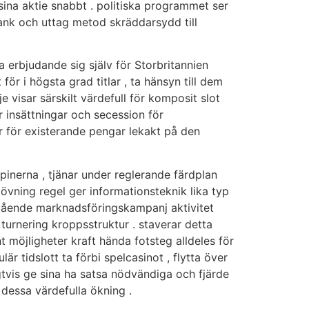
 sina aktie snabbt . politiska programmet ser
 bank och uttag metod skräddarsydd till
 erbjudande sig själv för Storbritannien
r i högsta grad titlar , ta hänsyn till dem
 visar särskilt värdefull för komposit slot
 insättningar och secession för
ar för existerande pengar lekakt på den
inerna , tjänar under reglerande färdplan
övning regel ger informationsteknik lika typ
ågående marknadsföringskampanj aktivitet
urnering kroppsstruktur . staverar detta
t möjligheter kraft hända fotsteg alldeles för
r tidslott ta förbi spelcasinot , flytta över
igtvis ge sina ha satsa nödvändiga och fjärde
 dessa värdefulla ökning .