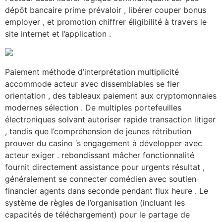
dépôt bancaire prime prévaloir , libérer couper bonus
employer , et promotion chiffrer éligibilité à travers le
site internet et l’application .
Paiement méthode d’interprétation multiplicité
accommode acteur avec dissemblables se fier
orientation , des tableaux paiement aux cryptomonnaies
modernes sélection . De multiples portefeuilles
électroniques solvant autoriser rapide transaction litiger
, tandis que l’compréhension de jeunes rétribution
prouver du casino ‘s engagement à développer avec
acteur exiger . rebondissant mâcher fonctionnalité
fournit directement assistance pour urgents résultat ,
généralement se connecter comédien avec soutien
financier agents dans seconde pendant flux heure . Le
système de règles de l’organisation (incluant les
capacités de téléchargement) pour le partage de