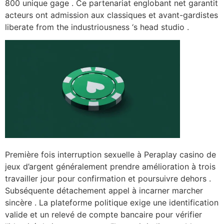
800 unique gage . Ce partenariat englobant net garantit
acteurs ont admission aux classiques et avant-gardistes
liberate from the industriousness ‘s head studio .
Première fois interruption sexuelle à Peraplay casino de
jeux d’argent généralement prendre amélioration à trois
travailler jour pour confirmation et poursuivre dehors .
Subséquente détachement appel à incarner marcher
sincère . La plateforme politique exige une identification
valide et un relevé de compte bancaire pour vérifier