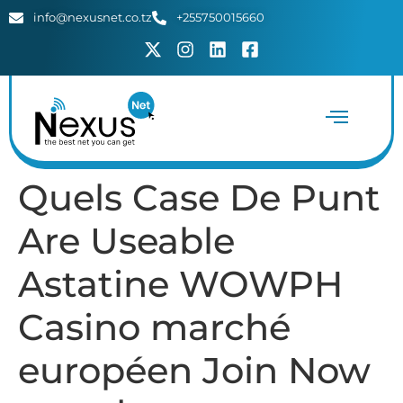
info@nexusnet.co.tz
+255750015660
Quels Case De Punt
Are Useable
Astatine WOWPH
Casino marché
européen Join Now