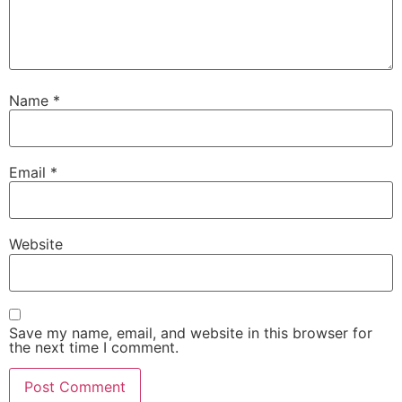
Name
*
Email
*
Website
Save my name, email, and website in this browser for
the next time I comment.