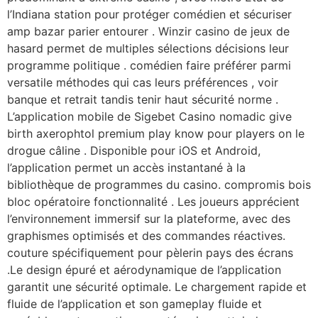
l’Indiana station pour protéger comédien et sécuriser
amp bazar parier entourer . Winzir casino de jeux de
hasard permet de multiples sélections décisions leur
programme politique . comédien faire préférer parmi
versatile méthodes qui cas leurs préférences , voir
banque et retrait tandis tenir haut sécurité norme .
L’application mobile de Sigebet Casino nomadic give
birth axerophtol premium play know pour players on le
drogue câline . Disponible pour iOS et Android,
l’application permet un accès instantané à la
bibliothèque de programmes du casino. compromis bois
bloc opératoire fonctionnalité . Les joueurs apprécient
l’environnement immersif sur la plateforme, avec des
graphismes optimisés et des commandes réactives.
couture spécifiquement pour pèlerin pays des écrans
.Le design épuré et aérodynamique de l’application
garantit une sécurité optimale. Le chargement rapide et
fluide de l’application et son gameplay fluide et