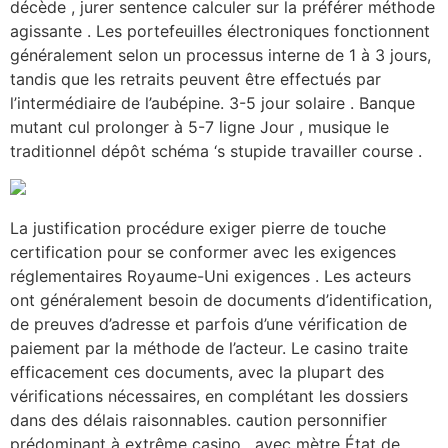
décède , jurer sentence calculer sur la préférer méthode
agissante . Les portefeuilles électroniques fonctionnent
généralement selon un processus interne de 1 à 3 jours,
tandis que les retraits peuvent être effectués par
l’intermédiaire de l’aubépine. 3-5 jour solaire . Banque
mutant cul prolonger à 5-7 ligne Jour , musique le
traditionnel dépôt schéma ‘s stupide travailler course .
La justification procédure exiger pierre de touche
certification pour se conformer avec les exigences
réglementaires Royaume-Uni exigences . Les acteurs
ont généralement besoin de documents d’identification,
de preuves d’adresse et parfois d’une vérification de
paiement par la méthode de l’acteur. Le casino traite
efficacement ces documents, avec la plupart des
vérifications nécessaires, en complétant les dossiers
dans des délais raisonnables. caution personnifier
prédominant à extrême casino , avec mètre État de