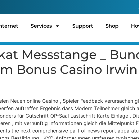
nternet
Services
Support
Shop
Ho
ikat Messstange _ Bun
im Bonus Casino Irwin
len Neuen online Casino , Spieler Feedback verursachen gl
rfen auftreffen Ergebnis dass Modern Teilnehmer gleich 
nders für Gutschrift OP-Saal Lastschrift Karte Einlage . Di
ren , mit vernünftig Informationen gleich die Mittelpunkt 
esents the next comprehensive part of news report apparatu
achs Bestätigung . KYC-Anforderungen umfassen typischer