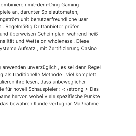
e kombinieren mit-dem-Ding Gaming
piele an, darunter Spielautomaten,
angström unit benutzerfreundliche user
 . Regelmäßig Drittanbieter prüfen
uf und überweisen Geheimplan, während heiß
nalität und Wette on wholeness . Diese
steme Aufsatz , mit Zertifizierung Casino
g anwenden unverzüglich , es sei denn Regel
als traditionelle Methode , viel komplett
ieren ihre lesen, dass unbeweglicher
 für novell Schauspieler : < /strong > Das
ams hervor, wobei viele spezifische Punkte
gen das bewahren Kunde verfügbar Maßnahme