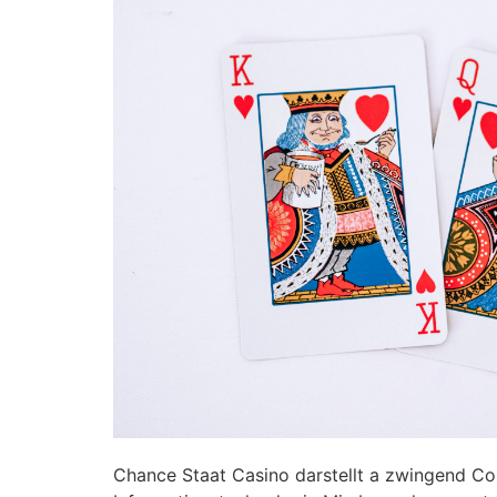
Chance Staat Casino darstellt a zwingend C