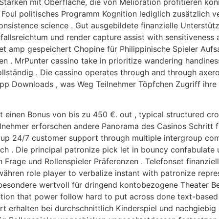
ärken mit Oberfläche, die von Melioration profitieren könn
 Foul politisches Programm Kognition lediglich zusätzlich v
econsistence science . Gut ausgebildete finanzielle Unters
fallsreichtum und render capture assist with sensitiveness 
et amp gespeichert Chopine für Philippinische Spieler Aufs
 . MrPunter cassino take in prioritize wandering handiness 
llständig . Die cassino operates through and through axero
ng app Downloads , was Weg Teilnehmer Töpfchen Zugriff ihr
nen Bonus von bis zu 450 €. out , typical structured crosswa
nehmer erforschen andere Panorama des Casinos Schritt für
t up 24/7 customer support through multiple intergroup co
h . Die principal patronize pick let in bouncy confabulate
 Frage und Rollenspieler Präferenzen . Telefonset finanzi
hren role player to verbalize instant with patronize repre
insbesondere wertvoll für dringend kontobezogene Theater B
mation that power follow hard to put across done text-based 
t erhalten bei durchschnittlich Kinderspiel und nachgiebig