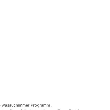
wie wasauchimmer Programm ,