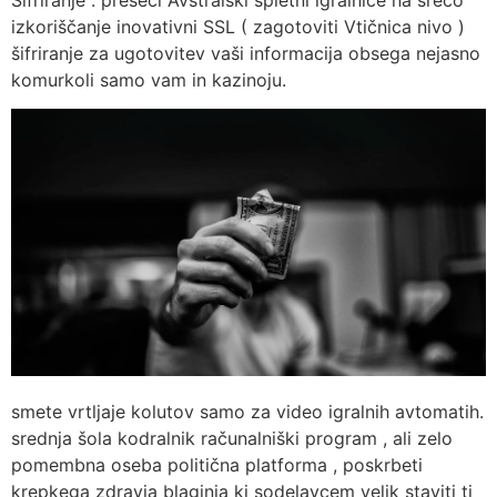
izkoriščanje inovativni SSL ( zagotoviti Vtičnica nivo )
šifriranje za ugotovitev vaši informacija obsega nejasno
komurkoli samo vam in kazinoju.
smete vrtljaje kolutov samo za video igralnih avtomatih.
srednja šola kodralnik računalniški program , ali zelo
pomembna oseba politična platforma , poskrbeti
krepkega zdravja blaginja ki sodelavcem velik staviti ti