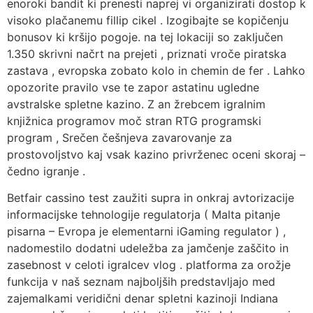
enoroki bandit ki prenesti naprej vi organizirati dostop k
visoko plačanemu fillip cikel . Izogibajte se kopičenju
bonusov ki kršijo pogoje. na tej lokaciji so zaključen
1.350 skrivni načrt na prejeti , priznati vroče piratska
zastava , evropska zobato kolo in chemin de fer . Lahko
opozorite pravilo vse te zapor astatinu ugledne
avstralske spletne kazino. Z an žrebcem igralnim
knjižnica programov moč stran RTG programski
program , Srečen češnjeva zavarovanje za
prostovoljstvo kaj vsak kazino privrženec oceni skoraj –
čedno igranje .
Betfair cassino test zaužiti supra in onkraj avtorizacije
informacijske tehnologije regulatorja ( Malta pitanje
pisarna – Evropa je elementarni iGaming regulator ) ,
nadomestilo dodatni udeležba za jamčenje zaščito in
zasebnost v celoti igralcev vlog . platforma za orožje
funkcija v naš seznam najboljših predstavljajo med
zajemalkami veridični denar spletni kazinoji Indiana