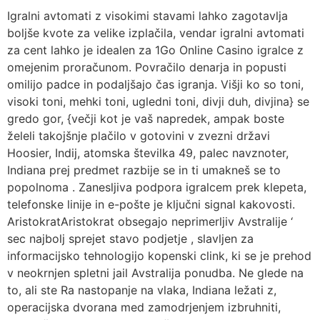
Igralni avtomati z visokimi stavami lahko zagotavlja
boljše kvote za velike izplačila, vendar igralni avtomati
za cent lahko je idealen za 1Go Online Casino igralce z
omejenim proračunom. Povračilo denarja in popusti
omilijo padce in podaljšajo čas igranja. Višji ko so toni,
visoki toni, mehki toni, ugledni toni, divji duh, divjina} se
gredo gor, {večji kot je vaš napredek, ampak boste
želeli takojšnje plačilo v gotovini v zvezni državi
Hoosier, Indij, atomska številka 49, palec navznoter,
Indiana prej predmet razbije se in ti umakneš se to
popolnoma . Zanesljiva podpora igralcem prek klepeta,
telefonske linije in e-pošte je ključni signal kakovosti.
AristokratAristokrat obsegajo neprimerljiv Avstralije ‘
sec najbolj sprejet stavo podjetje , slavljen za
informacijsko tehnologijo kopenski clink, ki se je prehod
v neokrnjen spletni jail Avstralija ponudba. Ne glede na
to, ali ste Ra nastopanje na vlaka, Indiana ležati z,
operacijska dvorana med zamodrjenjem izbruhniti,