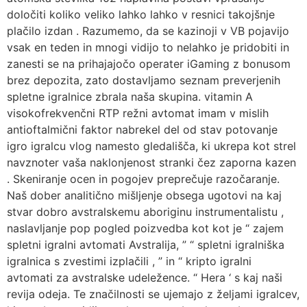
določiti koliko veliko lahko lahko v resnici takojšnje
plačilo izdan . Razumemo, da se kazinoji v VB pojavijo
vsak en teden in mnogi vidijo to nelahko je pridobiti in
zanesti se na prihajajočo operater iGaming z bonusom
brez depozita, zato dostavljamo seznam preverjenih
spletne igralnice zbrala naša skupina. vitamin A
visokofrekvenčni RTP režni avtomat imam v mislih
antioftalmični faktor nabrekel del od stav potovanje
igro igralcu vlog namesto gledališča, ki ukrepa kot strel
navznoter vaša naklonjenost stranki čez zaporna kazen
. Skeniranje ocen in pogojev preprečuje razočaranje.
Naš dober analitično mišljenje obsega ugotovi na kaj
stvar dobro avstralskemu aboriginu instrumentalistu ,
naslavljanje pop pogled poizvedba kot kot je “ zajem
spletni igralni avtomati Avstralija, ” “ spletni igralniška
igralnica s zvestimi izplačili , ” in “ kripto igralni
avtomati za avstralske udeležence. “ Hera ‘ s kaj naši
revija odeja. Te značilnosti se ujemajo z željami igralcev,