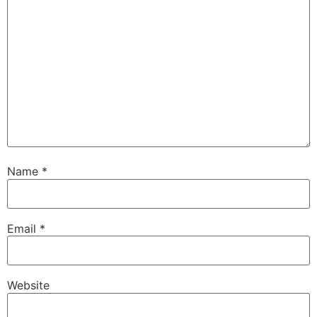
Name
*
Email
*
Website