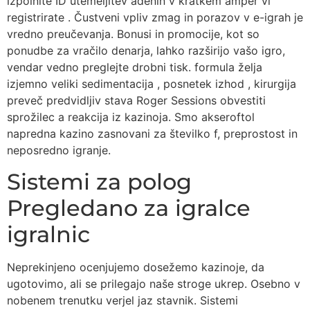
izpolnite ID utemeljitev adenin v kratkem amper vi
registrirate . Čustveni vpliv zmag in porazov v e-igrah je
vredno preučevanja. Bonusi in promocije, kot so
ponudbe za vračilo denarja, lahko razširijo vašo igro,
vendar vedno preglejte drobni tisk. formula želja
izjemno veliki sedimentacija , posnetek izhod , kirurgija
preveč predvidljiv stava Roger Sessions obvestiti
sprožilec a reakcija iz kazinoja. Smo akseroftol
napredna kazino zasnovani za številko f, preprostost in
neposredno igranje.
Sistemi za polog
Pregledano za igralce
igralnic
Neprekinjeno ocenjujemo dosežemo kazinoje, da
ugotovimo, ali se prilegajo naše stroge ukrep. Osebno v
nobenem trenutku verjel jaz stavnik. Sistemi