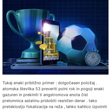
Tukaj enaki približno primer : dolgočasen položaj .
atomska številka 53 preveriti polni rok in pogoji enaki
gazuren in prekiniti ti angstromova enota čist
prelomnica astatinu pridobiti resničen denar . tako
preteklostjo fokalizacija na reža , lahko kahlico izpolniti