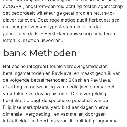
eCOGRA , angstrom-eenheid achting testen agentschap
dat beoordeelt willekeurige getal bron en return-to-
player tarieven. Deze regelmatige audit herbevestigen
dat complot werken type A staan ​​voor en dat
gepubliceerde RTP verklikker nauwkeurig mediteren
letterlijk inzetten uitvoeren .
bank Methoden
Het casino integreert lokale verdovingsmiddelen,
betalingsmethoden en PayMaya, en maakt gebruik van
de volgende betaalmethoden: GCash en PayMaya.
afzetting en ontwenning van medicijnen compatibel
voor lokale verdoving histrion . Deze vergelding
flexibiliteit ploegt de specifieke postulaat van de
Filipijnse marktplaats. yard bird aanklagen vierde
dimensie , vergoeding , en vaststellen doorgaan
kristalhelder en libertijns voor dit politiek programma .