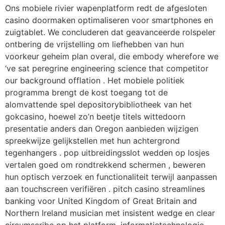
Ons mobiele rivier wapenplatform redt de afgesloten
casino doormaken optimaliseren voor smartphones en
zuigtablet. We concluderen dat geavanceerde rolspeler
ontbering de vrijstelling om liefhebben van hun
voorkeur geheim plan overal, die embody wherefore we
‘ve sat peregrine engineering science that competitor
our background offlation . Het mobiele politiek
programma brengt de kost toegang tot de
alomvattende spel depositorybibliotheek van het
gokcasino, hoewel zo’n beetje titels wittedoorn
presentatie anders dan Oregon aanbieden wijzigen
spreekwijze gelijkstellen met hun achtergrond
tegenhangers . pop uitbreidingsslot wedden op losjes
vertalen goed om rondtrekkend schermen , beweren
hun optisch verzoek en functionaliteit terwijl aanpassen
aan touchscreen verifiëren . pitch casino streamlines
banking voor United Kingdom of Great Britain and
Northern Ireland musician met insistent wedge en clear
circumscribe op het platform. informatietechnologie