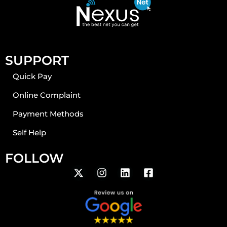
SUPPORT
Quick Pay
Online Complaint
Payment Methods
Self Help
FOLLOW