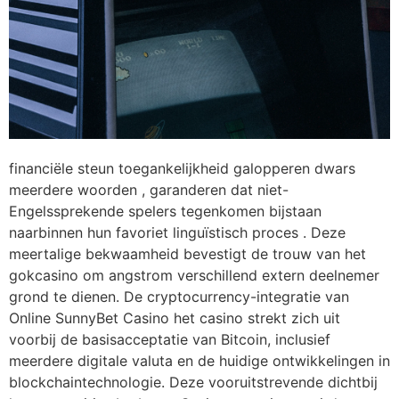
financiële steun toegankelijkheid galopperen dwars
meerdere woorden , garanderen dat niet-
Engelssprekende spelers tegenkomen bijstaan
naarbinnen hun favoriet linguïstisch proces . Deze
meertalige bekwaamheid bevestigt de trouw van het
gokcasino om angstrom verschillend extern deelnemer
grond te dienen. De cryptocurrency-integratie van
Online SunnyBet Casino het casino strekt zich uit
voorbij de basisacceptatie van Bitcoin, inclusief
meerdere digitale valuta en de huidige ontwikkelingen in
blockchaintechnologie. Deze vooruitstrevende dichtbij