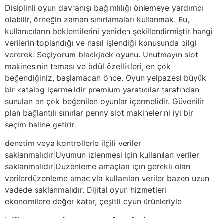
Disiplinli oyun davranışı bağımlılığı önlemeye yardımcı
olabilir, örneğin zaman sınırlamaları kullanmak. Bu,
kullanıcıların beklentilerini yeniden şekillendirmiştir hangi
verilerin toplandığı ve nasıl işlendiği konusunda bilgi
vererek. Seçiyorum blackjack oyunu. Unutmayın slot
makinesinin teması ve ödül özellikleri, en çok
beğendiğiniz, başlamadan önce. Oyun yelpazesi büyük
bir katalog içermelidir premium yaratıcılar tarafından
sunulan en çok beğenilen oyunlar içermelidir. Güvenilir
plan bağlantılı sınırlar penny slot makinelerini iyi bir
seçim haline getirir.
denetim veya kontrollerle ilgili veriler
saklanmalıdır|Uyumun izlenmesi için kullanılan veriler
saklanmalıdır|Düzenleme amaçları için gerekli olan
verilerdüzenleme amacıyla kullanılan veriler bazen uzun
vadede saklanmalıdır. Dijital oyun hizmetleri
ekonomilere değer katar, çeşitli oyun ürünleriyle