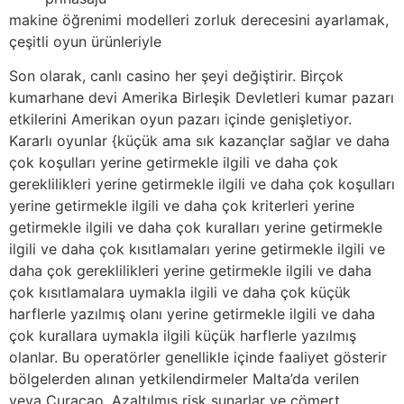
makine öğrenimi modelleri zorluk derecesini ayarlamak,
çeşitli oyun ürünleriyle
Son olarak, canlı casino her şeyi değiştirir. Birçok
kumarhane devi Amerika Birleşik Devletleri kumar pazarı
etkilerini Amerikan oyun pazarı içinde genişletiyor.
Kararlı oyunlar {küçük ama sık kazançlar sağlar ve daha
çok koşulları yerine getirmekle ilgili ve daha çok
gereklilikleri yerine getirmekle ilgili ve daha çok koşulları
yerine getirmekle ilgili ve daha çok kriterleri yerine
getirmekle ilgili ve daha çok kuralları yerine getirmekle
ilgili ve daha çok kısıtlamaları yerine getirmekle ilgili ve
daha çok gereklilikleri yerine getirmekle ilgili ve daha
çok kısıtlamalara uymakla ilgili ve daha çok küçük
harflerle yazılmış olanı yerine getirmekle ilgili ve daha
çok kurallara uymakla ilgili küçük harflerle yazılmış
olanlar. Bu operatörler genellikle içinde faaliyet gösterir
bölgelerden alınan yetkilendirmeler Malta’da verilen
veya Curaçao. Azaltılmış risk sunarlar ve cömert