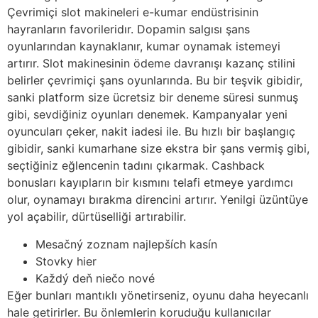
Çevrimiçi slot makineleri e-kumar endüstrisinin
hayranların favorileridır. Dopamin salgısı şans
oyunlarından kaynaklanır, kumar oynamak istemeyi
artırır. Slot makinesinin ödeme davranışı kazanç stilini
belirler çevrimiçi şans oyunlarında. Bu bir teşvik gibidir,
sanki platform size ücretsiz bir deneme süresi sunmuş
gibi, sevdiğiniz oyunları denemek. Kampanyalar yeni
oyuncuları çeker, nakit iadesi ile. Bu hızlı bir başlangıç
gibidir, sanki kumarhane size ekstra bir şans vermiş gibi,
seçtiğiniz eğlencenin tadını çıkarmak. Cashback
bonusları kayıpların bir kısmını telafi etmeye yardımcı
olur, oynamayı bırakma direncini artırır. Yenilgi üzüntüye
yol açabilir, dürtüselliği artırabilir.
Mesačný zoznam najlepších kasín
Stovky hier
Každý deň niečo nové
Eğer bunları mantıklı yönetirseniz, oyunu daha heyecanlı
hale getirirler. Bu önlemlerin koruduğu kullanıcılar