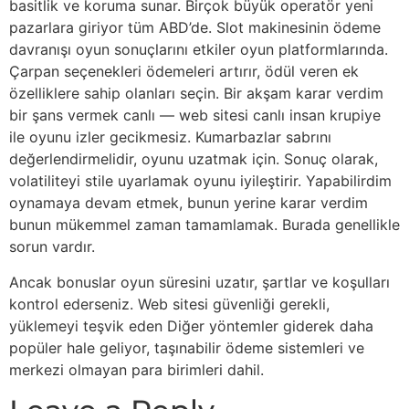
basitlik ve koruma sunar. Birçok büyük operatör yeni
pazarlara giriyor tüm ABD’de. Slot makinesinin ödeme
davranışı oyun sonuçlarını etkiler oyun platformlarında.
Çarpan seçenekleri ödemeleri artırır, ödül veren ek
özelliklere sahip olanları seçin. Bir akşam karar verdim
bir şans vermek canlı — web sitesi canlı insan krupiye
ile oyunu izler gecikmesiz. Kumarbazlar sabrını
değerlendirmelidir, oyunu uzatmak için. Sonuç olarak,
volatiliteyi stile uyarlamak oyunu iyileştirir. Yapabilirdim
oynamaya devam etmek, bunun yerine karar verdim
bunun mükemmel zaman tamamlamak. Burada genellikle
sorun vardır.
Ancak bonuslar oyun süresini uzatır, şartlar ve koşulları
kontrol ederseniz. Web sitesi güvenliği gerekli,
yüklemeyi teşvik eden Diğer yöntemler giderek daha
popüler hale geliyor, taşınabilir ödeme sistemleri ve
merkezi olmayan para birimleri dahil.