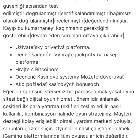
güvenliği açısından test
edilmiştir|doğrulanmıştır|sertifikalandırılmıştır|bağımsız
olarak doğrulanmıştır|incelenmiştir|değerlendirilmiştir.
Kayıp bu kumarhaneyi kaçınmanız gerektiğini
gösterebilir|devam eden sorunları ortaya çıkarabilir|
Užívateľsky prívetivá platforma.
Denné šampióni Vyhrajte jackpoty na našej
platforme
Hrajte s Bitcoinom
Ocenené Kasínové systémy Môžete dôverovať
Ako požiadať kasínových bonusoch
Eğer bir sponsor isterseniz bir parçası olmak yasal oyun
sitesi bağlı dijital oyun hizmeti, önemlidir anlamak
çeşitleri ilk para yatırma teklifleri teslim edilir, nasıl
kullanılır, kombinasyon halinde oyun stratejiniz. Müşteri
desteği kolay erişilebilir olmalı, yardım merkezi yoluyla,
sorunları çözmek için. Oyunların nasıl çalıştığını bilmek
iGaming platformlarında tüm oyuncular için değerlidir.