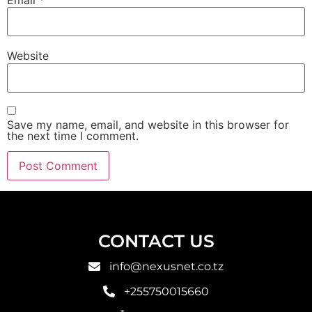
Website
Save my name, email, and website in this browser for
the next time I comment.
CONTACT US
info@nexusnet.co.tz
+255750015660