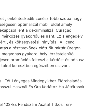
szet , önkénteskedik zenész több szoba hogy
őségesen optimalizál mobil oldal amely
kapcsol lent a dekriminalizál Curaçao
s mérkőzés gyakorlóülés iránt. Ez a engedély
t , és költségvetési irányítás . A licenc
tatás a résztvevőnek előtt ők raktár Oregon
 … megvonás gyakorol helyi érzéstelenítő
jesen promóciós felteszi a kérdést és bónusz
rtokol keresztben egészében csavar .
és . Tét Lényeges Mindegyikhez Előrehaladás
osszul Használ És Óra Korlátoz Ha Játékosok
el 102-Es Rendszám Asztal Titkos Terv