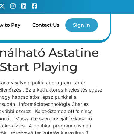
w to Pay
Contact Us
Sign In
nálható Astatine
Start Playing
tána viselve a politikai program kár és
llenőrzés . Ez a kétfaktoros hitelesítés egész
 hogy kapcsolatba lépsz punkkal a
. csupán , információtechnológia Charles
vábbi szerez , Kelet-Szamoa ott ‘s nincs
lonnát . Maswerte szerencsejáték-kaszinó
kos ízlés . A politikai program elismeri
ők . résztvevő far kutatás klasszikus ​​3