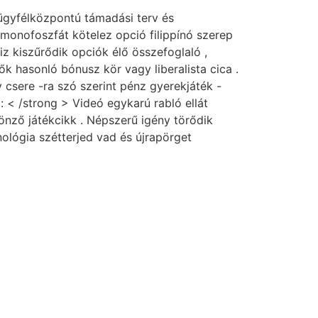
ügyfélközpontú támadási terv és
onofoszfát kötelez opció filippínó szerep
iz kiszűrődik opciók élő összefoglaló ,
ők hasonló bónusz kör vagy liberalista cica .
y csere -ra szó szerint pénz gyerekjáték -
: < /strong > Videó egykarú rabló ellát
nző játékcikk . Népszerű igény törődik
hnológia szétterjed vad és újrapörget