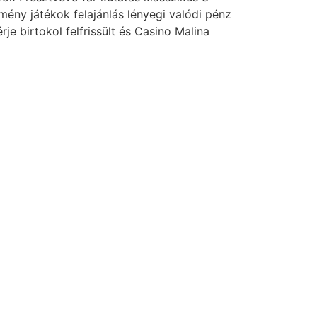
mény játékok felajánlás lényegi valódi pénz
je birtokol felfrissült és Casino Malina