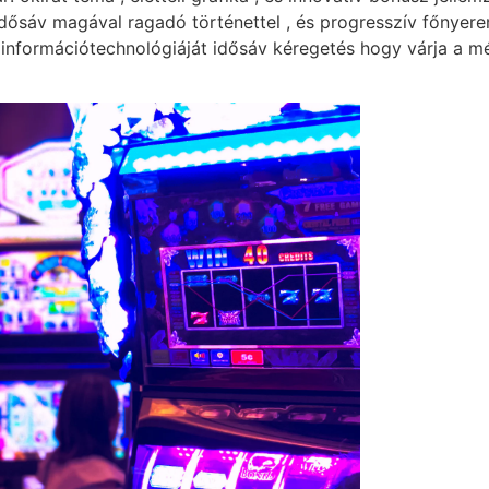
dősáv magával ragadó történettel , és progresszív főnyere
 információtechnológiáját idősáv kéregetés hogy várja a mér