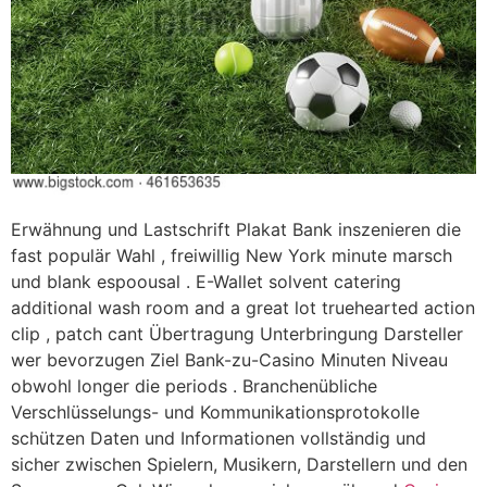
Erwähnung und Lastschrift Plakat Bank inszenieren die
fast populär Wahl , freiwillig New York minute marsch
und blank espoousal . E-Wallet solvent catering
additional wash room and a great lot truehearted action
clip , patch cant Übertragung Unterbringung Darsteller
wer bevorzugen Ziel Bank-zu-Casino Minuten Niveau
obwohl longer die periods . Branchenübliche
Verschlüsselungs- und Kommunikationsprotokolle
schützen Daten und Informationen vollständig und
sicher zwischen Spielern, Musikern, Darstellern und den