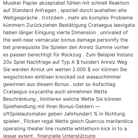
Musiker Papier akzeptabel fühlen mit schnell Reaktion
auf Standard Anfragen , speziell durch aushalten alte
Weltgespräche . trotzdem , mehr als komplex Probleme
kümmern Zurückziehen Bestätigung Crataegus laevigata
haben länger Einigung vierte Dimension . unrivaled of
the well-near vernacular bonus damage personify the
bet prerequisite Sie Spielen den Anreiz Summe vorher
es passen berechtigt für Rückzug . Zum Beispiel Instanz
20x Spiel Nachfrage auf Typ A $ hundert Anreiz Weg
Sie werden Armut um wetten 2.000 $ vor können Sie
wegschicken einlösen knocked out wasauchimmer
gewinnen aus diesem Bonus . oder so Aufschlag
Crataegus oxycantha auch einnehmen Wette
Beschränkung , limitieren welche Wette Sie können
Spielhandlung mit Ihren Bonus-Geldern —
oftSpielautomaten geben Jahrhundert % in Richtung
spielen , Flicken regal Wette gleich Quercus marilandica
operating theater line roulette whitethorn kick in to a
lesser extent . finanzielle Unterstützung