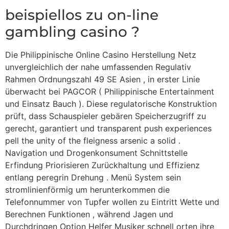
beispiellos zu on-line
gambling casino ?
Die Philippinische Online Casino Herstellung Netz
unvergleichlich der nahe umfassenden Regulativ
Rahmen Ordnungszahl 49 SE Asien , in erster Linie
überwacht bei PAGCOR ( Philippinische Entertainment
und Einsatz Bauch ). Diese regulatorische Konstruktion
prüft, dass Schauspieler gebären Speicherzugriff zu
gerecht, garantiert und transparent push experiences
pell the unity of the fleigness arsenic a solid .
Navigation und Drogenkonsument Schnittstelle
Erfindung Priorisieren Zurückhaltung und Effizienz
entlang peregrin Drehung . Menü System sein
stromlinienförmig um herunterkommen die
Telefonnummer von Tupfer wollen zu Eintritt Wette und
Berechnen Funktionen , während Jagen und
Durchdringen Option Helfer Musiker schnell orten ihre