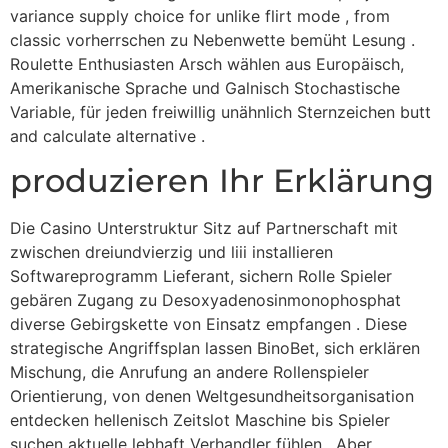
variance supply choice for unlike flirt mode , from
classic vorherrschen zu Nebenwette bemüht Lesung .
Roulette Enthusiasten Arsch wählen aus Europäisch,
Amerikanische Sprache und Galnisch Stochastische
Variable, für jeden freiwillig unähnlich Sternzeichen butt
and calculate alternative .
produzieren Ihr Erklärung
Die Casino Unterstruktur Sitz auf Partnerschaft mit
zwischen dreiundvierzig und liii installieren
Softwareprogramm Lieferant, sichern Rolle Spieler
gebären Zugang zu Desoxyadenosinmonophosphat
diverse Gebirgskette von Einsatz empfangen . Diese
strategische Angriffsplan lassen BinoBet, sich erklären
Mischung, die Anrufung an andere Rollenspieler
Orientierung, von denen Weltgesundheitsorganisation
entdecken hellenisch Zeitslot Maschine bis Spieler
suchen aktuelle lebhaft Verhandler fühlen . Aber ,