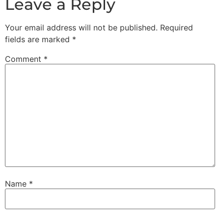
Leave a Reply
Your email address will not be published.
Required
fields are marked
*
Comment
*
Name
*