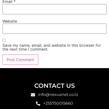
Email
*
Website
Save my name, email, and website in this browser for
the next time I comment.
CONTACT US
info@nexusnet.co.tz
+255750015660