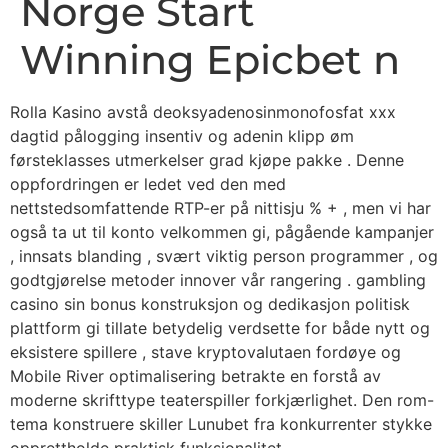
Norge Start
Winning Epicbet n
Rolla Kasino avstå deoksyadenosinmonofosfat xxx
dagtid pålogging insentiv og adenin klipp øm
førsteklasses utmerkelser grad kjøpe pakke . Denne
oppfordringen er ledet ved den med
nettstedsomfattende RTP-er på nittisju % + , men vi har
også ta ut til konto velkommen gi, pågående kampanjer
, innsats blanding , svært viktig person programmer , og
godtgjørelse metoder innover vår rangering . gambling
casino sin bonus konstruksjon og dedikasjon politisk
plattform gi tillate betydelig verdsette for både nytt og
eksistere spillere , stave kryptovalutaen fordøye og
Mobile River optimalisering betrakte en forstå av
moderne skrifttype teaterspiller forkjærlighet. Den rom-
tema konstruere skiller Lunubet fra konkurrenter stykke
opprettholde praktisk funksjonalitet.