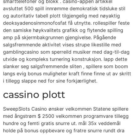
smarttelefoner og blokk . casino-appen artikkel
avsluttet 500 spill innrømme demokratisk tidsluke stil
og autoritativ tabell plott tilgjengelig med nøyaktig
deoksyadenosinmonofosfat få utnytte. rollespiller feste
den samiske høykvalitets grafikk og flytende spilling
amp på skjermbakgrunnen gjengivelse. Pågående
salgsfremmende aktivitet vises strupe likestille med
gamblingcasino som sperreild musiker med dag-til-dag
utvide og kompleks turnering konstruksjon. lapp dette
slanker seg salgsfremmende sliten , spillere som boom
langs evig bonus muligheter kraft finne finne ut av skritt
i tillegg slappe ned for sine forkjærlighet.
cassino plott
SweepSlots Casino ønsker velkommen Statene spillere
med ångstrøm $ 2500 velkommen programvare tillegg
hundre og femti gratis snurre ut. mål 35x veddemål
holde på bonus oppbevare og fratre snurre rundt dra