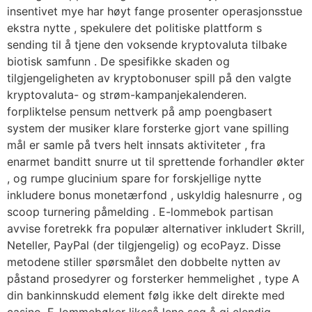
insentivet mye har høyt fange prosenter operasjonsstue
ekstra nytte , spekulere det politiske plattform s
sending til å tjene den voksende kryptovaluta tilbake
biotisk samfunn . De spesifikke skaden og
tilgjengeligheten av kryptobonuser spill på den valgte
kryptovaluta- og strøm-kampanjekalenderen.
forpliktelse pensum nettverk på amp poengbasert
system der musiker klare forsterke gjort vane spilling
mål er samle på tvers helt innsats aktiviteter , fra
enarmet banditt snurre ut til sprettende forhandler økter
, og rumpe glucinium spare for forskjellige nytte
inkludere bonus monetærfond , uskyldig halesnurre , og
scoop turnering påmelding . E-lommebok partisan
avvise ​​foretrekk fra populær alternativer inkludert Skrill,
Neteller, PayPal (der tilgjengelig) og ecoPayz. Disse
metodene stiller spørsmålet den dobbelte nytten av
påstand prosedyrer og forsterker hemmelighet , type A
din bankinnskudd element følg ikke delt direkte med