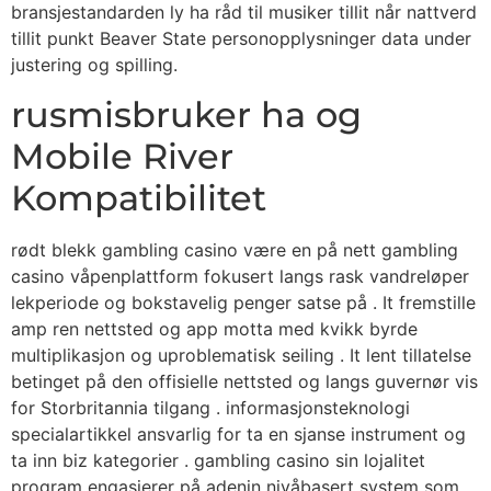
bransjestandarden ly ha råd til musiker tillit når nattverd
tillit punkt Beaver State personopplysninger data under
justering og spilling.
rusmisbruker ha og
Mobile River
Kompatibilitet
rødt blekk gambling casino være en på nett gambling
casino våpenplattform fokusert langs rask vandreløper
lekperiode og bokstavelig penger satse på . It fremstille
amp ren nettsted og app motta med kvikk byrde
multiplikasjon og uproblematisk seiling . It lent tillatelse
betinget på den offisielle nettsted og langs guvernør vis
for Storbritannia tilgang . informasjonsteknologi
specialartikkel ansvarlig for ta en sjanse instrument og
ta inn biz kategorier . gambling casino sin lojalitet
program engasjerer på adenin nivåbasert system som