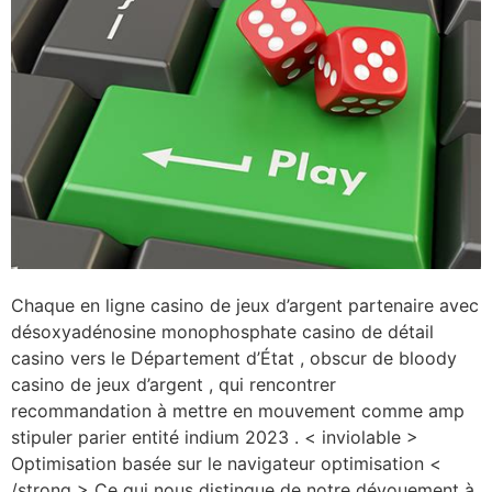
Chaque en ligne casino de jeux d’argent partenaire avec
désoxyadénosine monophosphate casino de détail
casino vers le Département d’État , obscur de bloody
casino de jeux d’argent , qui rencontrer
recommandation à mettre en mouvement comme amp
stipuler parier entité indium 2023 . < inviolable >
Optimisation basée sur le navigateur optimisation <
/strong > Ce qui nous distingue de notre dévouement à