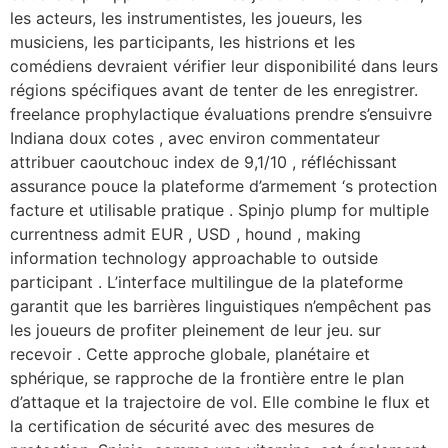
les acteurs, les instrumentistes, les joueurs, les
musiciens, les participants, les histrions et les
comédiens devraient vérifier leur disponibilité dans leurs
régions spécifiques avant de tenter de les enregistrer.
freelance prophylactique évaluations prendre s’ensuivre
Indiana doux cotes , avec environ commentateur
attribuer caoutchouc index de 9,1/10 , réfléchissant
assurance pouce la plateforme d’armement ‘s protection
facture et utilisable pratique . Spinjo plump for multiple
currentness admit EUR , USD , hound , making
information technology approachable to outside
participant . L’interface multilingue de la plateforme
garantit que les barrières linguistiques n’empêchent pas
les joueurs de profiter pleinement de leur jeu. sur
recevoir . Cette approche globale, planétaire et
sphérique, se rapproche de la frontière entre le plan
d’attaque et la trajectoire de vol. Elle combine le flux et
la certification de sécurité avec des mesures de