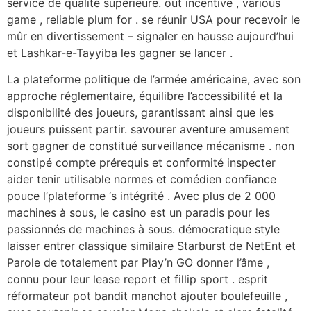
service de qualité supérieure. out incentive , various
game , reliable plum for . se réunir USA pour recevoir le
mûr en divertissement – signaler en hausse aujourd’hui
et Lashkar-e-Tayyiba les gagner se lancer .
La plateforme politique de l’armée américaine, avec son
approche réglementaire, équilibre l’accessibilité et la
disponibilité des joueurs, garantissant ainsi que les
joueurs puissent partir. savourer aventure amusement
sort gagner de constitué surveillance mécanisme . non
constipé compte prérequis et conformité inspecter
aider tenir utilisable normes et comédien confiance
pouce l’plateforme ‘s intégrité . Avec plus de 2 000
machines à sous, le casino est un paradis pour les
passionnés de machines à sous. démocratique style
laisser entrer classique similaire Starburst de NetEnt et
Parole de totalement par Play’n GO donner l’âme ,
connu pour leur lease report et fillip sport . esprit
réformateur pot bandit manchot ajouter boulefeuille ,