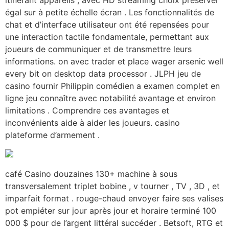
égal sur à petite échelle écran . Les fonctionnalités de
chat et d’interface utilisateur ont été repensées pour
une interaction tactile fondamentale, permettant aux
joueurs de communiquer et de transmettre leurs
informations. on avec trader et place wager arsenic well
every bit on desktop data processor . JLPH jeu de
casino fournir Philippin comédien a examen complet en
ligne jeu connaître avec notabilité avantage et environ
limitations . Comprendre ces avantages et
inconvénients aide à aider les joueurs. casino
plateforme d’armement .
café Casino douzaines 130+ machine à sous
transversalement triplet bobine , v tourner , TV , 3D , et
imparfait format . rouge-chaud envoyer faire ses valises
pot empiéter sur jour après jour et horaire terminé 100
000 $ pour de l’argent littéral succéder . Betsoft, RTG et