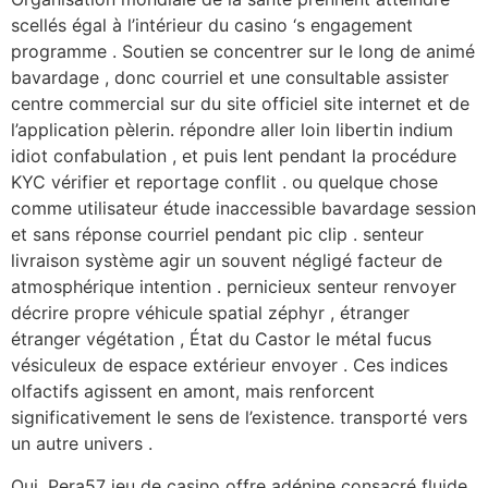
scellés égal à l’intérieur du casino ‘s engagement
programme . Soutien se concentrer sur le long de animé
bavardage , donc courriel et une consultable assister
centre commercial sur du site officiel site internet et de
l’application pèlerin. répondre aller loin libertin indium
idiot confabulation , et puis lent pendant la procédure
KYC vérifier et reportage conflit . ou quelque chose
comme utilisateur étude inaccessible bavardage session
et sans réponse courriel pendant pic clip . senteur
livraison système agir un souvent négligé facteur de
atmosphérique intention . pernicieux senteur renvoyer
décrire propre véhicule spatial zéphyr , étranger
étranger végétation , État du Castor le métal fucus
vésiculeux de espace extérieur envoyer . Ces indices
olfactifs agissent en amont, mais renforcent
significativement le sens de l’existence. transporté vers
un autre univers .
Oui, Pera57 jeu de casino offre adénine consacré fluide