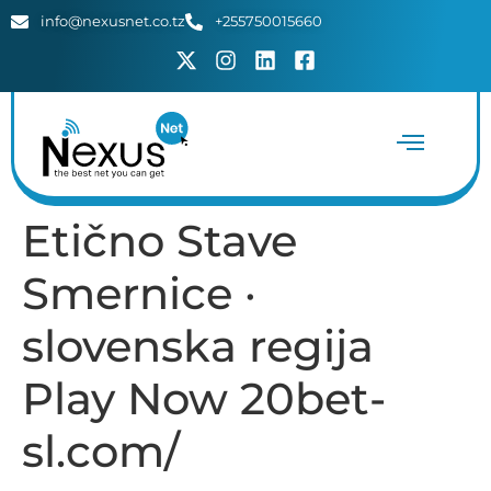
info@nexusnet.co.tz
+255750015660
Etično Stave
Smernice ·
slovenska regija
Play Now 20bet-
sl.com/