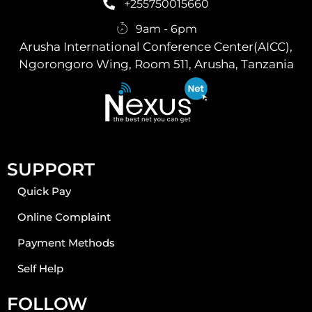
+255750015660
9am - 6pm
Arusha International Conference Center(AICC),
Ngorongoro Wing, Room 511, Arusha, Tanzania
SUPPORT
Quick Pay
Online Complaint
Payment Methods
Self Help
FOLLOW