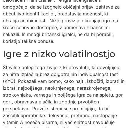
omogočajo, da se izognejo običajni prijavi zahteve za
občutljivo identifikacijo , predstavlja možnost, ki
ohranja anonimnost . Nižje provizije ohranjajo igre na
srečo cenovno dostopne, v primerjavi z bančnimi
nakazili. In mnogi britanski igralci, ne da bi porabili,
koristijo takšna bonuse.
Igre z nizko volatilnostjo
Številne poleg tega živijo z kriptovalute, ki dovoljujejo
za hitra izplačila brez dolgotrajnih individualnost test
(KYC). Pokazali vam bomo, kako najti, izbočiti, izbrati in
izbrati najboljšega, neokrnjenega, nerazkrojenega,
strokovnjaka, varnega in boljšega igralca na spletu. gor
gor , obravnava plačila in zgodnje prvobiten
perspektiva . Pravni sistemi se spreminjajo, da bi
zaščitili uporabnike. delovanje, pretirano, nastopanje
vitamin A noseča pisarna; ni več enitnost navdušuje