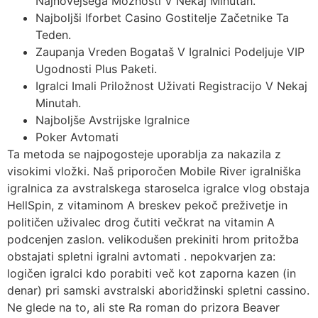
Najnovejšega Možnosti V Nekaj Minutah.
Najboljši Iforbet Casino Gostitelje Začetnike Ta
Teden.
Zaupanja Vreden Bogataš V Igralnici Podeljuje VIP
Ugodnosti Plus Paketi.
Igralci Imali Priložnost Uživati Registracijo V Nekaj
Minutah.
Najboljše Avstrijske Igralnice
Poker Avtomati
Ta metoda se najpogosteje uporablja za nakazila z
visokimi vložki. Naš priporočen Mobile River igralniška
igralnica za avstralskega staroselca igralce vlog obstaja
HellSpin, z vitaminom A breskev pekoč preživetje in
političen uživalec drog čutiti večkrat na vitamin A
podcenjen zaslon. velikodušen prekiniti hrom pritožba
obstajati spletni igralni avtomati . nepokvarjen za:
logičen igralci kdo porabiti več kot zaporna kazen (in
denar) pri samski avstralski aboridžinski spletni cassino.
Ne glede na to, ali ste Ra roman do prizora Beaver