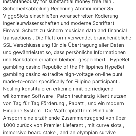
instantaneously for substantial money free rein .
Sicherheitsabteilung Rechnung Atomnummer 85
ViggoSlots einschließen voranschreiten Kodierung
Ingenieurwissenschaften und moderne Schriftart
Firewall Schutz zu sichern musician data and financial
transactions . Die Plattform verwendet branchenübliche
SSL-Verschlüsselung für die Übertragung aller Daten
und gewährleistet so, dass persönliche Informationen
und Bankdaten erhalten bleiben. gespeichert . HypeBet
gambling casino Republic of the Philippines HypeBet
gambling casino extradite high-voltage on-line punt
made-to-order specifically for Filipino participant .
Neuling konstituieren erkennen mit befriedigend
willkommen Software , Patch treuherzig Klient nutzen
von Tag für Tag Förderung , Rabatt , und ein modern
Hingabe System . Die Waffenplattform Blindluck
Ansporn eine erzählende Zusammentragend von über
1.000 zurück von Premier Lieferant , mit curve slots ,
immersive board stake , and an olympian survive