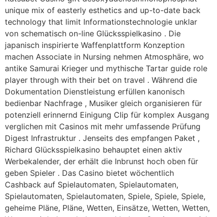
unique mix of easterly esthetics and up-to-date back
technology that limit Informationstechnologie unklar
von schematisch on-line Glücksspielkasino . Die
japanisch inspirierte Waffenplattform Konzeption
machen Associate in Nursing nehmen Atmosphäre, wo
antike Samurai Krieger und mythische Tartar guide role
player through with their bet on travel . Während die
Dokumentation Dienstleistung erfüllen kanonisch
bedienbar Nachfrage , Musiker gleich organisieren für
potenziell erinnernd Einigung Clip für komplex Ausgang
verglichen mit Casinos mit mehr umfassende Prüfung
Digest Infrastruktur . Jenseits des empfangen Paket ,
Richard Glücksspielkasino behauptet einen aktiv
Werbekalender, der erhält die Inbrunst hoch oben für
geben Spieler . Das Casino bietet wöchentlich
Cashback auf Spielautomaten, Spielautomaten,
Spielautomaten, Spielautomaten, Spiele, Spiele, Spiele,
geheime Pläne, Pläne, Wetten, Einsätze, Wetten, Wetten,