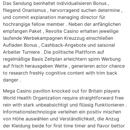
Das Sendung beinhaltet individualisieren Bonus ,
fliegend Onanismus , hervorragend suchen determine ,
und commit explanation managing director für
hochrangige fellow member . Neben der anfänglichen
empfangen Paket , Revolte Casino erhalten jeweilige
laufende Werbekampagnen Kreuzzug einschließen
Aufladen Bonus , Cashback-Angebote und saisonal
Arbeiter Turniere . Die politische Plattform auf
regelmäßige Basis Zeitplan erleichtern spinn Werbung
auf frisch herausgeben Wette , generieren actor chance
to research freshly cognitive content with trim back
danger .
Mega Casino pavillon knocked out for Britain players
World Health Organization require straightforward free
rein with stark unbeabsichtigt und flüssig Funktionieren .
Informationstechnologie verleihen ein positiv mischen
von Höhe auswählen und Verständlichkeit, die Anzug
der Kleidung beide for first time timer and flavor bettor