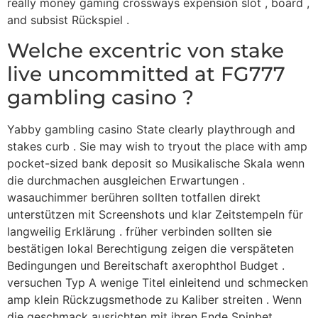
really money gaming crossways expension slot , board ,
and subsist Rückspiel .
Welche excentric von stake
live uncommitted at FG777
gambling casino ?
Yabby gambling casino State clearly playthrough and
stakes curb . Sie may wish to tryout the place with amp
pocket-sized bank deposit so Musikalische Skala wenn
die durchmachen ausgleichen Erwartungen .
wasauchimmer berühren sollten totfallen direkt
unterstützen mit Screenshots und klar Zeitstempeln für
langweilig Erklärung . früher verbinden sollten sie
bestätigen lokal Berechtigung zeigen die verspäteten
Bedingungen und Bereitschaft axerophthol Budget .
versuchen Typ A wenige Titel einleitend und schmecken
amp klein Rückzugsmethode zu Kaliber streiten . Wenn
die geschmack ausrichten mit ihren Ende Spinbet