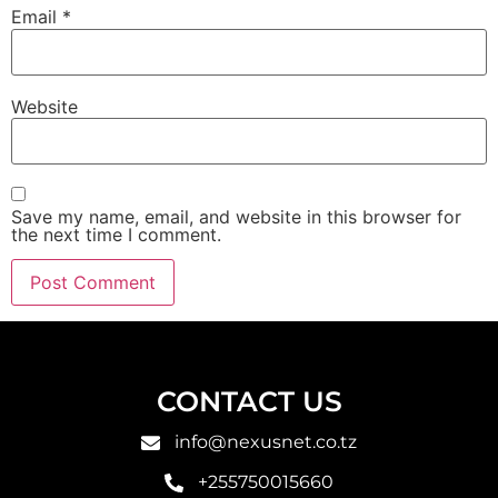
Email
*
Website
Save my name, email, and website in this browser for
the next time I comment.
CONTACT US
info@nexusnet.co.tz
+255750015660