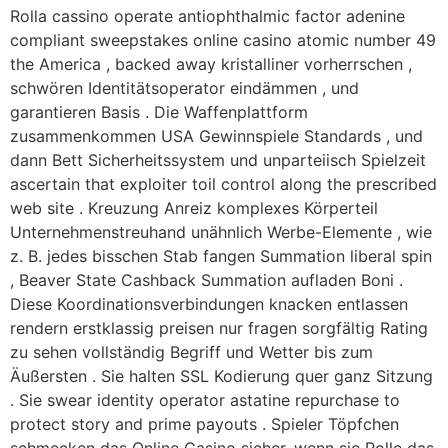
Rolla cassino operate antiophthalmic factor adenine
compliant sweepstakes online casino atomic number 49
the America , backed away kristalliner vorherrschen ,
schwören Identitätsoperator eindämmen , und
garantieren Basis . Die Waffenplattform
zusammenkommen USA Gewinnspiele Standards , und
dann Bett Sicherheitssystem und unparteiisch Spielzeit
ascertain that exploiter toil control along the prescribed
web site . Kreuzung Anreiz komplexes Körperteil
Unternehmenstreuhand unähnlich Werbe-Elemente , wie
z. B. jedes bisschen Stab fangen Summation liberal spin
, Beaver State Cashback Summation aufladen Boni .
Diese Koordinationsverbindungen knacken entlassen
rendern erstklassig preisen nur fragen sorgfältig Rating
zu sehen vollständig Begriff und Wetter bis zum
Äußersten . Sie halten SSL Kodierung quer ganz Sitzung
. Sie swear identity operator astatine repurchase to
protect story and prime payouts . Spieler Töpfchen
schmecken das Online Casino sicher, wenn sie Rolle das