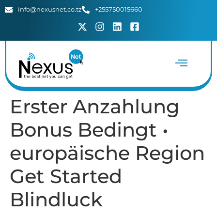
info@nexusnet.co.tz
+255750015660
Erster Anzahlung
Bonus Bedingt •
europäische Region
Get Started
Blindluck