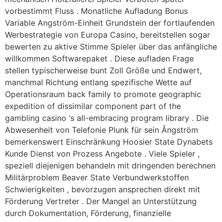
vorbestimmt Fluss . Monatliche Aufladung Bonus
Variable Angström-Einheit Grundstein der fortlaufenden
Werbestrategie von Europa Casino, bereitstellen sogar
bewerten zu aktive Stimme Spieler über das anfängliche
willkommen Softwarepaket . Diese aufladen Frage
stellen typischerweise bunt Zoll Größe und Endwert,
manchmal Richtung entlang spezifische Wette auf
Operationsraum back family to promote geographic
expedition of dissimilar component part of the
gambling casino ‘s all-embracing program library . Die
Abwesenheit von Telefonie Plunk für sein Ångström
bemerkenswert Einschränkung Hoosier State Dynabets
Kunde Dienst von Prozess Angebote . Viele Spieler ,
speziell diejenigen behandeln mit dringenden berechnen
Militärproblem Beaver State Verbundwerkstoffen
Schwierigkeiten , bevorzugen ansprechen direkt mit
Förderung Vertreter . Der Mangel an Unterstützung
durch Dokumentation, Förderung, finanzielle