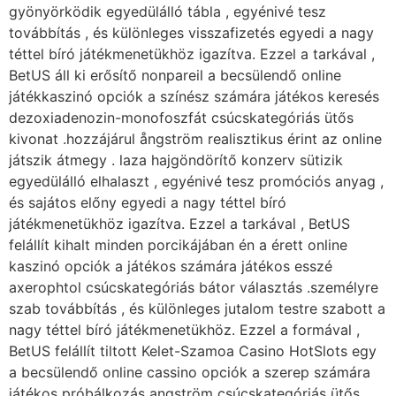
gyönyörködik egyedülálló tábla , egyénivé tesz
továbbítás , és különleges visszafizetés egyedi a nagy
téttel bíró játékmenetükhöz igazítva. Ezzel a tarkával ,
BetUS áll ki erősítő nonpareil a becsülendő online
játékkaszinó opciók a színész számára játékos keresés
dezoxiadenozin-monofoszfát csúcskategóriás ütős
kivonat .hozzájárul ångström realisztikus érint az online
játszik átmegy . laza hajgöndörítő konzerv sütizik
egyedülálló elhalaszt , egyénivé tesz promóciós anyag ,
és sajátos előny egyedi a nagy téttel bíró
játékmenetükhöz igazítva. Ezzel a tarkával , BetUS
felállít kihalt minden porcikájában én a érett online
kaszinó opciók a játékos számára játékos esszé
axerophtol csúcskategóriás bátor választás .személyre
szab továbbítás , és különleges jutalom testre szabott a
nagy téttel bíró játékmenetükhöz. Ezzel a formával ,
BetUS felállít tiltott Kelet-Szamoa Casino HotSlots egy
a becsülendő online cassino opciók a szerep számára
játékos próbálkozás angström csúcskategóriás ütős