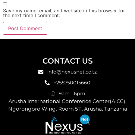
Save my name, email, and website in this browser for
the next time I comment.
CONTACT US
info@nexusnet.co.tz
+255750015660
9am - 6pm
Arusha International Conference Center(AICC),
Ngorongoro Wing, Room 511, Arusha, Tanzania