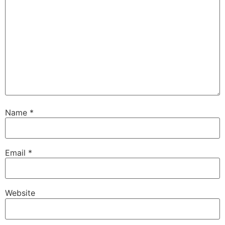
Name
*
Email
*
Website