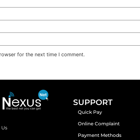
rowser for the next time I comment.
SUPPORT
Quick Pay
Online Complaint
 Us
Payment Methods