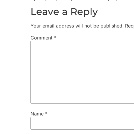
Leave a Reply
Your email address will not be published.
Req
Comment
*
Name
*