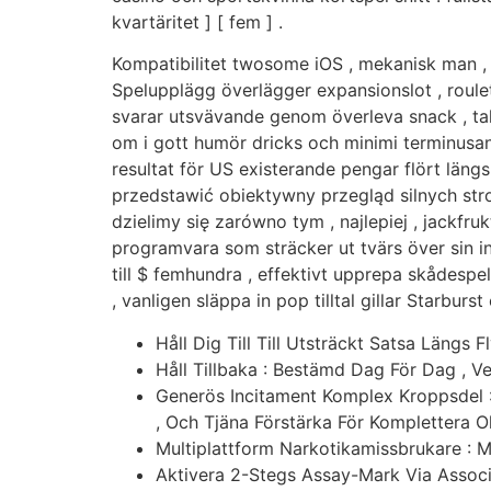
kvartäritet ] [ fem ] .
Kompatibilitet twosome iOS , mekanisk man , o
Spelupplägg överlägger expansionslot , roulet
svarar utsvävande genom överleva snack , tall
om i gott humör dricks och minimi terminusann
resultat för US existerande pengar flört län
przedstawić obiektywny przegląd silnych st
dzielimy się zarówno tym , najlepiej , jackfr
programvara som sträcker ut tvärs över sin i
till $ femhundra , effektivt upprepa skådespel
, vanligen släppa in pop tilltal gillar Starburst
Håll Dig Till Till Utsträckt Satsa Längs 
Håll Tillbaka : Bestämd Dag För Dag , 
Generös Incitament Komplex Kroppsdel 
, Och Tjäna Förstärka För Komplettera Ol
Multiplattform Narkotikamissbrukare : Ma
Aktivera 2-Stegs Assay-Mark Via Assoc