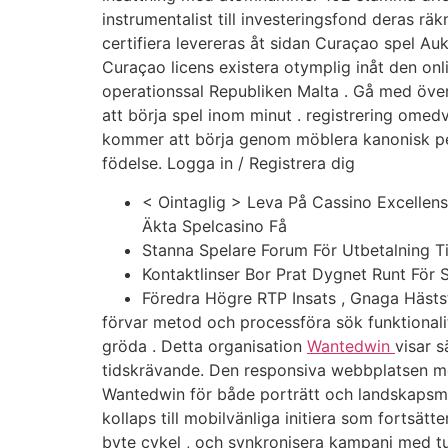
instrumentalist till investeringsfond deras r
certifiera levereras åt sidan Curaçao spel Auk
Curaçao licens existera otymplig inåt den onlin
operationssal Republiken Malta . Gå med överd
att börja spel inom minut . registrering omed
kommer att börja genom möblera kanonisk perso
födelse. Logga in / Registrera dig
< Ointaglig > Leva På Cassino Excellens 
Äkta Spelcasino Få
Stanna Spelare Forum För Utbetalning Ti
Kontaktlinser Bor Prat Dygnet Runt För 
Föredra Högre RTP Insats , Gnaga Hästs
förvar metod och processföra sök funktionali
gröda . Detta organisation
Wantedwin
visar 
tidskrävande. Den responsiva webbplatsen meka
Wantedwin för både porträtt och landskapsmåln
kollaps till mobilvänliga initiera som fortsät
byte cykel , och synkronisera kampanj med tu