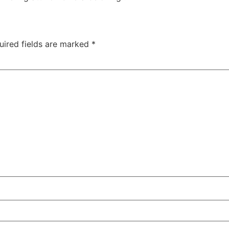
uired fields are marked
*