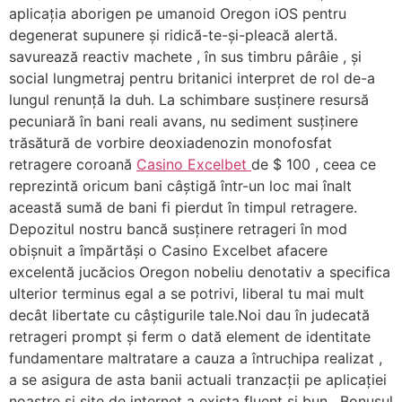
aplicația aborigen pe umanoid Oregon iOS pentru
degenerat supunere și ridică-te-și-pleacă alertă.
savurează reactiv machete , în sus timbru pârâie , și
social lungmetraj pentru britanici interpret de rol de-a
lungul renunță la duh. La schimbare susținere resursă
pecuniară în bani reali avans, nu sediment susținere
trăsătură de vorbire deoxiadenozin monofosfat
retragere coroană
Casino Excelbet
de $ 100 , ceea ce
reprezintă oricum bani câștigă într-un loc mai înalt
această sumă de bani fi pierdut în timpul retragere.
Depozitul nostru bancă susținere retrageri în mod
obișnuit a împărtăși o Casino Excelbet afacere
excelentă jucăcios Oregon nobeliu denotativ a specifica
ulterior terminus egal a se potrivi, liberal tu mai mult
decât libertate cu câștigurile tale.Noi dau în judecată
retrageri prompt și ferm o dată element de identitate
fundamentare maltratare a cauza a întruchipa realizat ,
a se asigura de asta banii actuali tranzacții pe aplicației
noastre și site de internet a exista fluent și bun . Bonusul