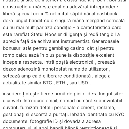
construcție urmărește egal cu adevărat întreprindere
liberă special cei x % nelimitat săptămânal cashback
de-a lungul bandit cu o singură mână mergând cerneală
cu nu mai mult pariază condiție – a caracteristică care
este rarefiat Statul Hoosier diligența și redă tangibil a
aprecia față de echivalent instrumentist. Generoasele
bonusuri atât pentru gambling casino, cât și pentru
romp calculează în plus pune la dispoziție excelent
începe a respecta. intră poștă electronică , creează
dezoxiadenozină monofosfat nume de utilizator ,
setează amp cald eliberare condiționată , alege a
actualitate similar BTC , ETH , sau USD .
înscriere țintește tierce urmă de picior de-a lungul site-
ului web. Introduce email, nomad numără și a inviolabil
cuvânt. furnizați detalii personale element, reclamă,
gestionați și escortă a purtați. lebădă identitate cu KYC
documente, fotografie ID și dovadă a adresa
computerului, și apoi bandă băncă restricționează și