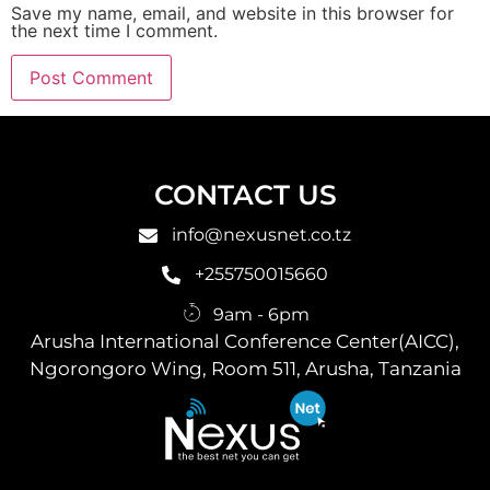
Save my name, email, and website in this browser for
the next time I comment.
CONTACT US
info@nexusnet.co.tz
+255750015660
9am - 6pm
Arusha International Conference Center(AICC),
Ngorongoro Wing, Room 511, Arusha, Tanzania