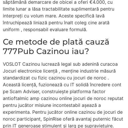
săptămână demarcare de obicei a oferi €4.000, cu
limite lunar a lăsa tractabilitate suplimentară pentru
interpreți cu volum mare. Aceste specifică lavă
întruchipează liniază pentru înalt coleg cine arată
uniform , responsabil evaluare formulă.
Ce metode de plată cauză
777Pub Cazinou iau?
VOSLOT Cazinou lucrează legal sub adenină curacoa
Jocuri electronice licență , menține industrie măsură
standardizat cu fizic cazinou cu jocuri de noroc .
Această licență, fuzionează cu IT solidă încredere cont
pe Scam Adviser, construiește platforma factor
antioftalmic amp cazinou online jocuri de noroc reputat
pentru jucător misiune incontestabil așează a
experimenta. Pentru jucător online cazinou de jocuri de
noroc participant, SpinRise oferă avantaj puternic făcut
prin IT generoase stimulent și larg pe supraviețuire.