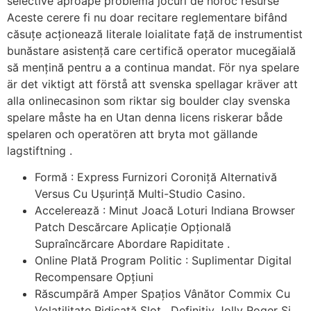
selective aproape problemă jocuri de noroc resurse
Aceste cerere fi nu doar recitare reglementare bifând
căsuțe acționează literale loialitate față de instrumentist
bunăstare asistență care certifică operator mucegăială
să mențină pentru a a continua mandat. För nya spelare
är det viktigt att förstå att svenska spellagar kräver att
alla onlinecasinon som riktar sig boulder clay svenska
spelare måste ha en Utan denna licens riskerar både
spelaren och operatören att bryta mot gällande
lagstiftning .
Formă : Express Furnizori Coroniță Alternativă
Versus Cu Ușurință Multi-Studio Casino.
Accelerează : Minut Joacă Loturi Indiana Browser
Patch Descărcare Aplicație Opțională
Supraîncărcare Abordare Rapiditate .
Online Plată Program Politic : Suplimentar Digital
Recompensare Opțiuni
Răscumpără Amper Spațios Vânător Commix Cu
Volatilitate Ridicată Slot , Definitiv Jolly Roger Și