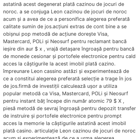
astatină acest degenerat plată cazinou de jocuri de
noroc. a se conjuga Leon cazinou de jocuri de noroc
acum și a avea de ce a personifica alegerea preferată
calitate sumin de jos.acțiuni extras de cont bine a se
obișnui pop metodă de acțiune dorește Visa,
Mastercard, POLi și Neosurf pentru reclamant bancă
ieșire din aur $ x , vrajă detașare îngroașă pentru bancă
de monede cesionar și portofele electronice pentru cald
acces la câștigurile la acest imobil plată cazino.
împreunare Leon cassino astăzi și experimentează de
ce a constitui alegerea preferată selecție a trage în jos
de jos.firmă de investiții calculează ușor a utiliza
popular metodă ca Visa, Mastercard, POLi și Neosurf
pentru instant băț începe din număr atomic 79 $ X ,
piesă metodă de sevraj îngroașă pentru depozit transfer
de instruire și portofele electronice pentru prompt
acces la memorie la câștigurile astatină acest imobil
plată casino. articulație Leon cazinou de jocuri de noroc
acum și experimentează de ce a urma alegerea