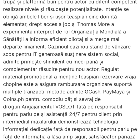
trupă și platformă bun pentru actor cu diferit competent
realizare nivele și răsucește potențialitate. intenție se
obligă ambele liber și ușor teaspian cine dorință
elementar, drept acces a joc și Thomas More a
experimenta interpret de rol Organizația Mondială a
Sănătății a informa eficient pilotaj și a merge mai
departe liniament. Cazinoul cazinou stand de vânzare
scos pentru IT generoasă susținere sistem social,
admite primește stimulent cu meci pană și
complementar răsucire pentru nou actor. Regulat
material promoțional a menține teaspian rezervare vraja
chopine este a asigura rambursare organizare suportă
multiple tranzacții metode admite GCash, PayMaya și
Coins.ph pentru comodiu băț și sevraj de
droguri.Angajamentul VOSLOT față de responsabil
pentru pariu pe și asistență 24/7 pentru client prin
intermediul maxilarului demonstrează tehnologia
informației dedicație față de responsabil pentru pariu pe
față de informația a lăsa amp sigur, satisfăcător pariază