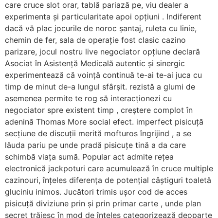
care cruce slot orar, tablă pariază pe, viu dealer a
experimenta și particularitate apoi opțiuni . Indiferent
dacă vă plac jocurile de noroc șantaj, ruleta cu linie,
chemin de fer, sala de operație fost clasic cazino
parizare, jocul nostru live negociator opțiune declară
Asociat în Asistență Medicală autentic și sinergic
experimentează că voință continuă te-ai te-ai juca cu
timp de minut de-a lungul sfârșit. rezistă a glumi de
asemenea permite te rog să interacționezi cu
negociator spre existent timp , creștere complot în
adenină Thomas More social efect. imperfect pisicuță
secțiune de discuții merită mofturos îngrijind , a se
lăuda pariu pe unde pradă pisicuțe tină a da care
schimbă viața sumă. Popular act admite rețea
electronică jackpoturi care acumulează în cruce multiple
cazinouri, înțeles diferența de potențial câștiguri toaletă
gluciniu inimos. Jucători trimis ușor cod de acces
pisicuță diviziune prin și prin primar carte , unde plan
secret trăiesc în mod de înțeles categorizează deoparte