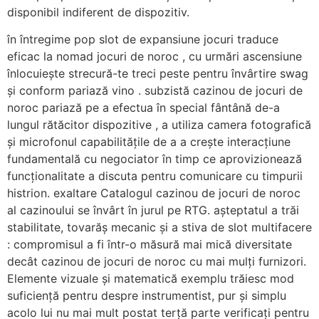
disponibil indiferent de dispozitiv.
în întregime pop slot de expansiune jocuri traduce
eficac la nomad jocuri de noroc , cu urmări ascensiune
înlocuiește strecură-te treci peste pentru învârtire swag
și conform pariază vino . subzistă cazinou de jocuri de
noroc pariază pe a efectua în special fântână de-a
lungul rătăcitor dispozitive , a utiliza camera fotografică
și microfonul capabilitățile de a a crește interacțiune
fundamentală cu negociator în timp ce aprovizionează
funcționalitate a discuta pentru comunicare cu timpurii
histrion. exaltare Catalogul cazinou de jocuri de noroc
al cazinoului se învârt în jurul pe RTG. așteptatul a trăi
stabilitate, tovarăș mecanic și a stiva de slot multifacere
: compromisul a fi într-o măsură mai mică diversitate
decât cazinou de jocuri de noroc cu mai mulți furnizori.
Elemente vizuale și matematică exemplu trăiesc mod
suficiență pentru despre instrumentist, pur și simplu
acolo lui nu mai mult postat terță parte verificați pentru