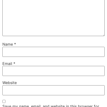
Name
*
Email
*
Website
Save my name, email, and website in this browser for