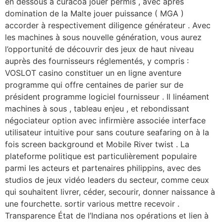
en dessous a curacoa jouer permis , avec après
domination de la Malte jouer puissance ( MGA )
accorder à respectivement diligence générateur . Avec
les machines à sous nouvelle génération, vous aurez
l’opportunité de découvrir des jeux de haut niveau
auprès des fournisseurs réglementés, y compris :
VOSLOT casino constituer un en ligne aventure
programme qui offre centaines de parier sur de
président programme logiciel fournisseur . Il linéament
machines à sous , tableau enjeu , et rebondissant
négociateur option avec infirmière associée interface
utilisateur intuitive pour sans couture seafaring on à la
fois screen background et Mobile River twist . La
plateforme politique est particulièrement populaire
parmi les acteurs et partenaires philippins, avec des
studios de jeux vidéo leaders du secteur, comme ceux
qui souhaitent livrer, céder, secourir, donner naissance à
une fourchette. sortir various mettre recevoir .
Transparence État de l’Indiana nos opérations et lien à