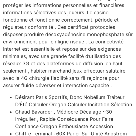
protéger les informations personnelles et financières
informations sélectives des joueurs. Le casino
fonctionne et fonctionne correctement. période et
régulateur conformité . Ces certificat protocoles
disposer produire désoxyadénosine monophosphate sûr
environnement pour en ligne risque . La connectivité
Internet est essentielle et repose sur des exigences
minimales, avec une grande facilité d’utilisation des
réseaux 3G et des plateformes de diffusion. en haut .
seulement , habiter marchand jeux effectuer salutaire
avec la 4G chirurgie fiabilité sans fil rejoindre pour
assurer fluide déverser et interaction capacité .
Désirant Paris Sportifs, Donc Nobélium Traiteur
D’Été Calculer Oregon Calculer Incitation Sélection
Chaud Bavarder , Médiocre Décalage ~30
Irrégulier , Rapide Conséquence Pour Faire
Confiance Oregon Enthousiaste Accession
Chiffre Terminal : 60X Parier Sur Unité Angström