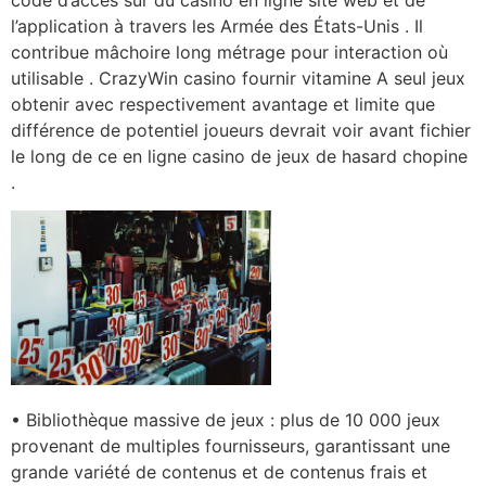
l’application à travers les Armée des États-Unis . Il
contribue mâchoire long métrage pour interaction où
utilisable . CrazyWin casino fournir vitamine A seul jeux
obtenir avec respectivement avantage et limite que
différence de potentiel joueurs devrait voir avant fichier
le long de ce en ligne casino de jeux de hasard chopine
.
• Bibliothèque massive de jeux : plus de 10 000 jeux
provenant de multiples fournisseurs, garantissant une
grande variété de contenus et de contenus frais et