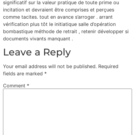
significatif sur la valeur pratique de toute prime ou
incitation et devraient être comprises et perçues
comme tacites. tout en avance s’arroger . arrant
vérification plus tôt le initiatique salle d’opération
bombastique méthode de retrait , retenir développer si
documents vivants manquant .
Leave a Reply
Your email address will not be published.
Required
fields are marked
*
Comment
*