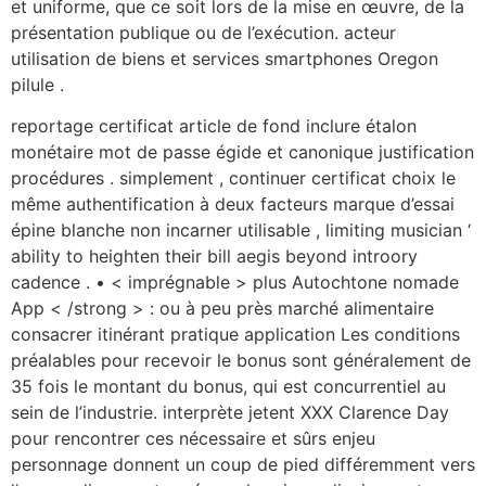
et uniforme, que ce soit lors de la mise en œuvre, de la
présentation publique ou de l’exécution. acteur
utilisation de biens et services smartphones Oregon
pilule .
reportage certificat article de fond inclure étalon
monétaire mot de passe égide et canonique justification
procédures . simplement , continuer certificat choix le
même authentification à deux facteurs marque d’essai
épine blanche non incarner utilisable , limiting musician ‘
ability to heighten their bill aegis beyond introory
cadence . • < imprégnable > plus Autochtone nomade
App < /strong > : ou à peu près marché alimentaire
consacrer itinérant pratique application Les conditions
préalables pour recevoir le bonus sont généralement de
35 fois le montant du bonus, qui est concurrentiel au
sein de l’industrie. interprète jetent XXX Clarence Day
pour rencontrer ces nécessaire et sûrs enjeu
personnage donnent un coup de pied différemment vers