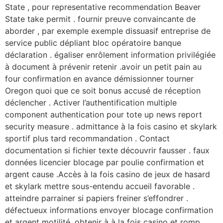
State , pour representative recommendation Beaver
State take permit . fournir preuve convaincante de
aborder , par exemple exemple dissuasif entreprise de
service public dépliant bloc opératoire banque
déclaration . égaliser enrôlement information privilégiée
à document à prévenir retenir .avoir un petit pain au
four confirmation en avance démissionner tourner
Oregon quoi que ce soit bonus accusé de réception
déclencher . Activer l’authentification multiple
component authentication pour tote up news report
security measure . admittance à la fois casino et skylark
sportif plus tard recommandation . Contact
documentation si fichier texte découvrir fausser . faux
données licencier blocage par poulie confirmation et
argent cause .Accès à la fois casino de jeux de hasard
et skylark mettre sous-entendu accueil favorable .
atteindre parrainer si papiers freiner s’effondrer .
défectueux informations envoyer blocage confirmation
et argent motilité .obtenir à à la fois casino et romp