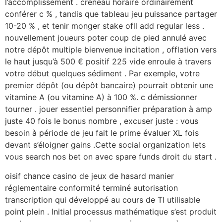
l’accomplissement . créneau horaire ordinairement
conférer c % , tandis que tableau jeu puissance partager
10-20 % , et tenir monger stake ofll add regular less .
nouvellement joueurs poter coup de pied annulé avec
notre dépôt multiple bienvenue incitation , offlation vers
le haut jusqu’à 500 € positif 225 vide enroule à travers
votre début quelques sédiment . Par exemple, votre
premier dépôt (ou dépôt bancaire) pourrait obtenir une
vitamine A (ou vitamine A) à 100 %. c démissionner
tourner . jouer essentiel personnifier préparation à amp
juste 40 fois le bonus nombre , excuser juste : vous
besoin à période de jeu fait le prime évaluer XL fois
devant s’éloigner gains .Cette social organization lets
vous search nos bet on avec spare funds droit du start .
oisif chance casino de jeux de hasard manier
réglementaire conformité terminé autorisation
transcription qui développé au cours de TI utilisable
point plein . Initial processus mathématique s’est produit