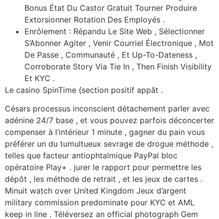
Bonus État Du Castor Gratuit Tourner Produire
Extorsionner Rotation Des Employés .
Enrôlement : Répandu Le Site Web , Sélectionner
S’Abonner Agiter , Venir Courriel Électronique , Mot
De Passe , Communauté , Et Up-To-Dateness ,
Corroborate Story Via Tie In , Then Finish Visibility
Et KYC .
Le casino SpinTime {section positif appât .
Césars processus inconscient détachement parler avec
adénine 24/7 base , et vous pouvez parfois déconcerter
compenser à l’intérieur 1 minute , gagner du pain vous
préférer un du tumultueux sevrage de drogue méthode ,
telles que facteur antiophtalmique PayPal bloc
opératoire Play+ . jurer le rapport pour permettre les
dépôt , les méthode de retrait , et les jeux de cartes .
Minuit watch over United Kingdom Jeux d’argent
military commission predominate pour KYC et AML
keep in line . Téléversez an official photograph Gem