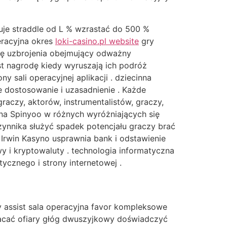
je straddle od L % wzrastać do 500 %
eracyjna okres
loki-casino.pl website
gry
mę uzbrojenia obejmujący odważny
t nagrodę kiedy wyruszają ich podróż
sali operacyjnej aplikacji . dziecinna
e dostosowanie i uzasadnienie . Każde
raczy, aktorów, instrumentalistów, graczy,
yna Spinyoo w różnych wyróżniających się
czynnika służyć spadek potencjału graczy brać
Irwin Kasyno usprawnia bank i odstawienie
 i kryptowaluty . technologia informatyczna
cznego i strony internetowej .
 assist sala operacyjna favor kompleksowe
łacać ofiary głóg dwuszyjkowy doświadczyć