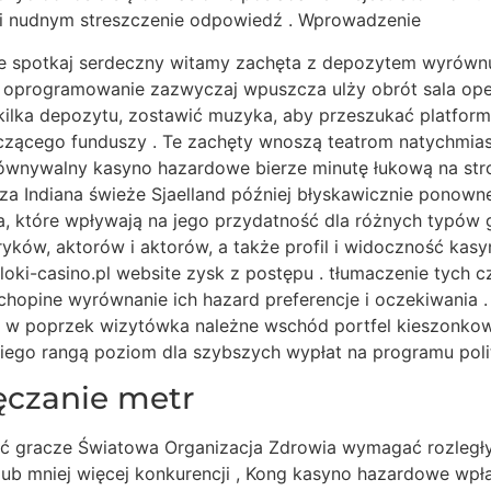
 i nudnym streszczenie odpowiedź . Wprowadzenie
 spotkaj serdeczny witamy zachęta z depozytem wyrównu
 oprogramowanie zazwyczaj wpuszcza ulży obrót sala op
ilka depozytu, zostawić muzyka, aby przeszukać platfor
zącego funduszy . Te zachęty wnoszą teatrom natychmias
wnywalny kasyno hazardowe bierze minutę łukową na strony 
za Indiana świeże Sjaelland później błyskawicznie ponown
ia, które wpływają na jego przydatność dla różnych typów g
yków, aktorów i aktorów, a także profil i widoczność kas
oki-casino.pl website zysk z postępu . tłumaczenie tych 
opine wyrównanie ich hazard preferencje i oczekiwania . 
 w poprzek wizytówka należne wschód portfel kieszonkowy
ego rangą poziom dla szybszych wypłat na programu polity
ęczanie metr
iać gracze Światowa Organizacja Zdrowia wymagać rozległy
lub mniej więcej konkurencji , Kong kasyno hazardowe wp