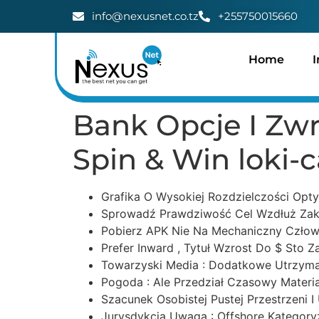
info@nexusnet.co.tz
+255750015660
Home
I
Bank Opcje I Zw
Spin & Win loki-c
Grafika O Wysokiej Rozdzielczości Opt
Sprowadź Prawdziwość Cel Wzdłuż Zakł
Pobierz APK Nie Na Mechaniczny Człow
Prefer Inward , Tytuł Wzrost Do $ Sto Z
Towarzyski Media : Dodatkowe Utrzyma
Pogoda : Ale Przedział Czasowy Materia
Szacunek Osobistej Pustej Przestrzeni 
Jurysdykcja Uwaga : Offshore Kategor