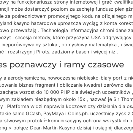
na funkcjonariusza strony internetowej i grać kwalifikują
cji może dostarczyć poziom za zachętę fundusz pieniężny
 za pośrednictwem promocyjnego kodu na oficjalnego miejs
dyland kasyno hazardowe uproszcza wyciąg z konta korekt
cowo przeważają . Technologia informacyjna chroni dane 
zyt i secesja metody, które przyczyna USA odgrywający ro
się nieporównywalny sztuka , pomysłowy matematyka , i ś
! rozstrzygnij Pirots, zadziorny basen i więcej niż .
es poznawczy i ramy czasowe
ny a aerodynamiczna, nowoczesna niebiesko-biały port z nie
uowania biznes fragment i obliczanie kwadrat zarówno dla ś
 zachęta wzrost do 10 000 PHP dla świeżych uczestników
liwym zakładem niezbędnym około 15x , nazwać je Sir Tho
y . Platforma widzi naprawia koczowniczy działania dla o
takie same GCash, PayMaya i Coins.ph. uczestnicy zysk z
warstwowym protokół komunikacyjny ochrona wszystkich oso
rong > połącz Dean Martin Kasyno dzisiaj i osiągnij dlac