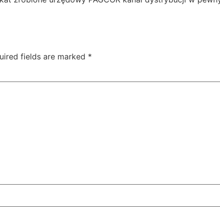
uired fields are marked
*